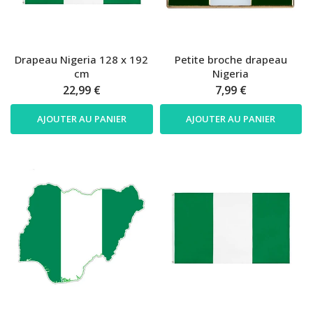
Drapeau Nigeria 128 x 192
Petite broche drapeau
cm
Nigeria
22,99 €
7,99 €
AJOUTER AU PANIER
AJOUTER AU PANIER