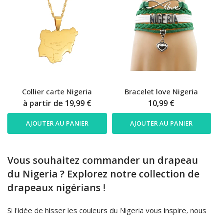
Collier carte Nigeria
Bracelet love Nigeria
à partir de
19,99 €
10,99 €
AJOUTER AU PANIER
AJOUTER AU PANIER
Vous souhaitez commander un drapeau
du Nigeria ? Explorez notre collection de
drapeaux nigérians !
Si l'idée de hisser les couleurs du Nigeria vous inspire, nous