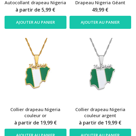
Autocollant drapeau Nigeria
Drapeau Nigeria Géant
à partir de
5,99 €
49,99 €
AJOUTER AU PANIER
AJOUTER AU PANIER
Collier drapeau Nigeria
Collier drapeau Nigeria
couleur or
couleur argent
à partir de
19,99 €
à partir de
19,99 €
AJOUTER AU PANIER
AJOUTER AU PANIER