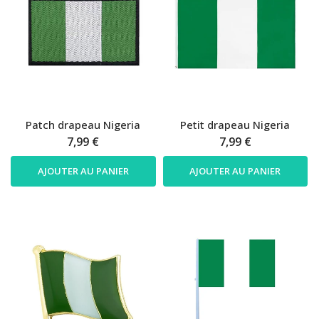
Patch drapeau Nigeria
Petit drapeau Nigeria
7,99 €
7,99 €
AJOUTER AU PANIER
AJOUTER AU PANIER