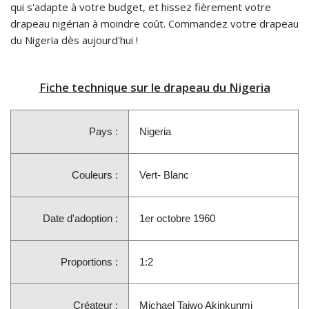
qui s'adapte à votre budget, et hissez fièrement votre
drapeau nigérian à moindre coût. Commandez votre drapeau
du Nigeria dès aujourd'hui !
Fiche technique sur le drapeau du Nigeria
Pays :
Nigeria
Couleurs :
Vert- Blanc
Date d'adoption :
1er octobre 1960
Proportions :
1:2
Créateur :
Michael Taiwo Akinkunmi