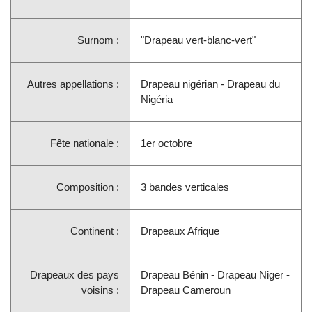
Surnom :
"Drapeau vert-blanc-vert"
Autres appellations :
Drapeau nigérian - Drapeau du
Nigéria
Fête nationale :
1er octobre
Composition :
3 bandes verticales
Continent :
Drapeaux Afrique
Drapeaux des pays
Drapeau Bénin - Drapeau Niger -
voisins :
Drapeau Cameroun