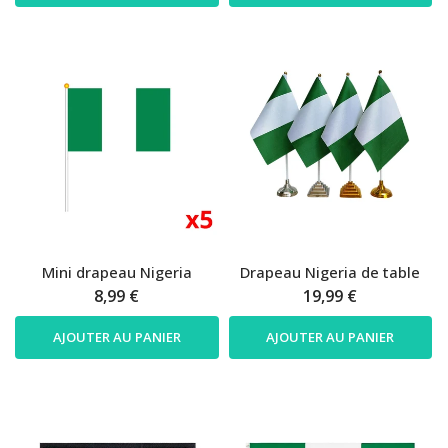
Mini drapeau Nigeria
Drapeau Nigeria de table
8,99 €
19,99 €
AJOUTER AU PANIER
AJOUTER AU PANIER