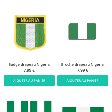
Badge drapeau Nigeria
Broche drapeau Nigeria
7,99 €
7,99 €
AJOUTER AU PANIER
AJOUTER AU PANIER