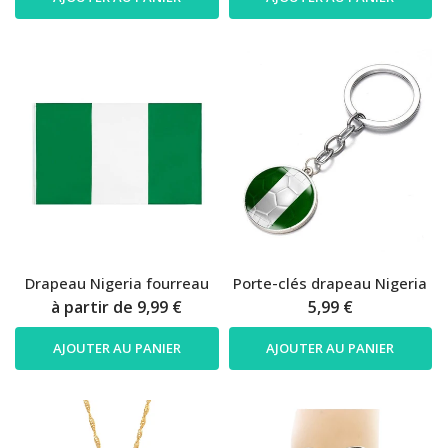
Drapeau Nigeria fourreau
Porte-clés drapeau Nigeria
à partir de
9,99 €
5,99 €
AJOUTER AU PANIER
AJOUTER AU PANIER