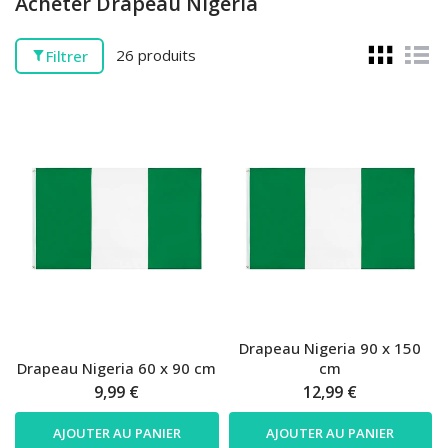
Acheter Drapeau Nigeria
26 produits
Filtrer
Drapeau Nigeria 90 x 150
Drapeau Nigeria 60 x 90 cm
cm
9,99 €
12,99 €
AJOUTER AU PANIER
AJOUTER AU PANIER