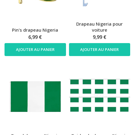
Drapeau Nigeria pour
Pin's drapeau Nigeria
voiture
6,99 €
9,99 €
AJOUTER AU PANIER
AJOUTER AU PANIER