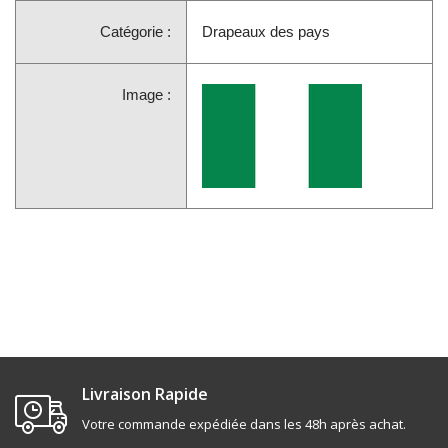
Catégorie :
Drapeaux des pays
Image :
Livraison Rapide
Votre commande expédiée dans les 48h après achat.