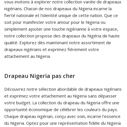
vous invitons à explorer notre collection variée de drapeaux
nigérians. Chacun de nos drapeaux du Nigeria incarne la
fierté nationale et l'identité unique de cette nation. Que ce
soit pour manifester votre amour pour le Nigeria ou
simplement ajouter une touche nigérianne à votre espace,
notre collection propose des drapeaux du Nigéria de haute
qualité. Explorez dès maintenant notre assortiment de
drapeaux nigérians et exprimez fièrement votre
attachement au Nigeria.
Drapeau Nigeria pas cher
Découvrez notre sélection abordable de drapeaux nigérians
et exprimez votre attachement au Nigeria sans dépasser
votre budget. La collection du drapeau du Nigeria offre une
opportunité économique de célébrer les couleurs du pays.
Chaque drapeau nigérian, conçu avec soin, incarne l'essence
du Nigeria. Optez pour une représentation fidèle du Nigeria