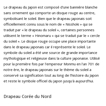
Le drapeau du Japon est composé d'une bannière blanche
sans ornement qui comporte un disque rouge au centre,
symbolisant le soleil. Bien que le drapeau japonais soit
officiellement connu sous le nom de « Nisshoki » qui se
traduit par « le drapeau du soleil », certaines personnes
utilisent le terme « Hinomaru » qui se traduit par le « cercle
du soleil ». Le disque rouge occupe une place importante
dans le drapeau japonais car il représente le soleil. Le
symbole du soleil a été une source de grande importance
mythologique et religieuse dans la culture japonaise. Utilisé
pour la première fois par l'empereur Monmu en l'an 701 de
notre ère, le drapeau japonais sur le thème du soleil a
conservé sa signification tout au long de l'histoire du Japon
et reste le symbole officiel du Japon jusqu'à aujourd'hui.
Drapeau Corée du Nord