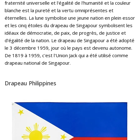
fraternité universelle et l'égalité de l'humanité et la couleur
blanche est la pureté et la vertu omniprésentes et
éternelles. La lune symbolise une jeune nation en plein essor
et les cinq étoiles du drapeau de Singapour symbolisent les
idéaux de démocratie, de paix, de progrès, de justice et
d'égalité de la nation. Le drapeau de Singapour a été adopté
le 3 décembre 1959, jour où le pays est devenu autonome.
De 1819 à 1959, c'est l'Union Jack qui a été utilisé comme
drapeau national de Singapour.
Drapeau Philippines