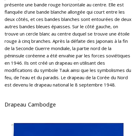
présente une bande rouge horizontale au centre. Elle est
flanquée d'une bande blanche allongée qui court entre les
deux côtés, et ces bandes blanches sont entourées de deux
autres bandes bleues épaisses. Sur le côté gauche, on
trouve un cercle blanc au centre duquel se trouve une étoile
rouge à cinq branches. Après la défaite des Japonais à la fin
de la Seconde Guerre mondiale, la partie nord de la
péninsule coréenne a été envahie par les forces soviétiques
en 1946. Ils ont créé un drapeau en utilisant des
modifications du symbole Tauk ainsi que les symbolismes du
feu, de l'eau et du paradis. Le drapeau de la Corée du Nord
est devenu le drapeau national le 8 septembre 1948.
Drapeau Cambodge