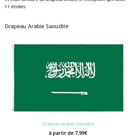
11 étoiles.
Drapeau Arabie Saoudite
Drapeau Arabie Saoudite
à partir de 7,99€