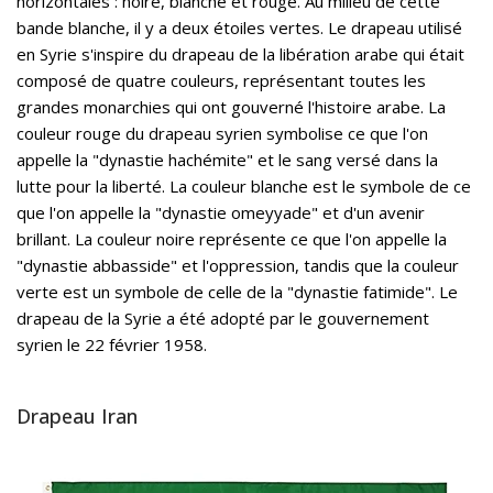
horizontales : noire, blanche et rouge. Au milieu de cette
bande blanche, il y a deux étoiles vertes. Le drapeau utilisé
en Syrie s'inspire du drapeau de la libération arabe qui était
composé de quatre couleurs, représentant toutes les
grandes monarchies qui ont gouverné l'histoire arabe. La
couleur rouge du drapeau syrien symbolise ce que l'on
appelle la "dynastie hachémite" et le sang versé dans la
lutte pour la liberté. La couleur blanche est le symbole de ce
que l'on appelle la "dynastie omeyyade" et d'un avenir
brillant. La couleur noire représente ce que l'on appelle la
"dynastie abbasside" et l'oppression, tandis que la couleur
verte est un symbole de celle de la "dynastie fatimide". Le
drapeau de la Syrie a été adopté par le gouvernement
syrien le 22 février 1958.
Drapeau Iran