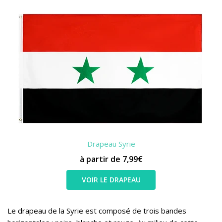
Drapeau Syrie
à partir de 7,99€
VOIR LE DRAPEAU
Le drapeau de la Syrie est composé de trois bandes