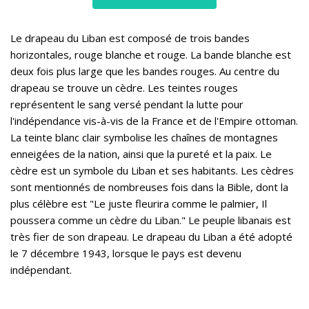
Le drapeau du Liban est composé de trois bandes
horizontales, rouge blanche et rouge. La bande blanche est
deux fois plus large que les bandes rouges. Au centre du
drapeau se trouve un cèdre. Les teintes rouges
représentent le sang versé pendant la lutte pour
l'indépendance vis-à-vis de la France et de l'Empire ottoman.
La teinte blanc clair symbolise les chaînes de montagnes
enneigées de la nation, ainsi que la pureté et la paix. Le
cèdre est un symbole du Liban et ses habitants. Les cèdres
sont mentionnés de nombreuses fois dans la Bible, dont la
plus célèbre est "Le juste fleurira comme le palmier, Il
poussera comme un cèdre du Liban." Le peuple libanais est
très fier de son drapeau. Le drapeau du Liban a été adopté
le 7 décembre 1943, lorsque le pays est devenu
indépendant.