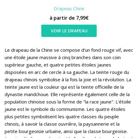
Drapeau Chine
à partir de 7,99€
VOIR LE DRAPEAU
Le drapeau de la Chine se compose d'un fond rouge vif, avec
une étoile jaune massive à cinq branches dans son coin
supérieur gauche, et quatre petites étoiles jaunes
disposées en arc de cercle à sa gauche. La teinte rouge du
drapeau chinois symbolise à la fois la joie et la révolution. La
teinte jaune est la couleur qui est la teinte officielle de la
dynastie mandchoue. Elle représente également celle de la
population chinoise sous la forme de "la race jaune". L'étoile
jaune est le symbole du communisme. Les quatre étoiles
plus petites symbolisent les quatre classes du peuple
chinois, à savoir la classe ouvrière, la paysannerie et la
petite bourgeoisie urbaine, ainsi que la classe bourgeoise.