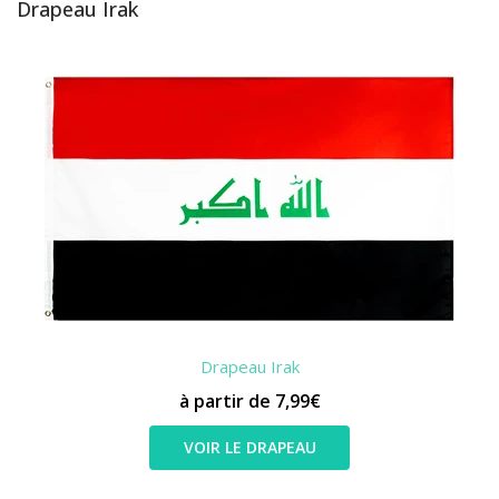
Drapeau Irak
Drapeau Irak
à partir de 7,99€
VOIR LE DRAPEAU