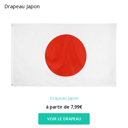
Drapeau Japon
Drapeau Japon
à partir de 7,99€
VOIR LE DRAPEAU