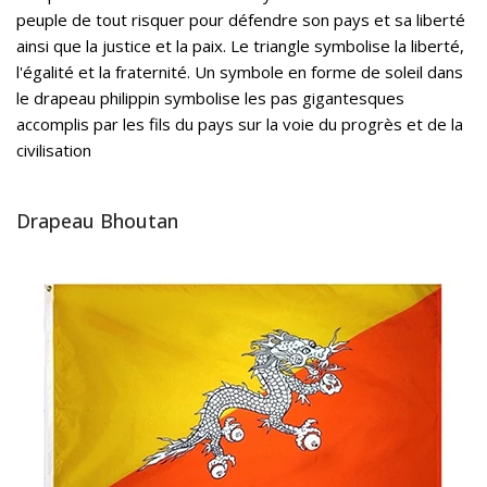
peuple de tout risquer pour défendre son pays et sa liberté
ainsi que la justice et la paix. Le triangle symbolise la liberté,
l'égalité et la fraternité. Un symbole en forme de soleil dans
le drapeau philippin symbolise les pas gigantesques
accomplis par les fils du pays sur la voie du progrès et de la
civilisation
Drapeau Bhoutan