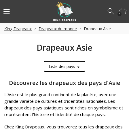
0
King Drapeaux
Drapeaux du monde
Drapeaux Asie
Drapeaux Asie
Liste des pays
Découvrez les drapeaux des pays d'Asie
L'Asie est le plus grand continent de la planète, avec une
grande variété de cultures et d'identités nationales. Les
drapeaux des pays asiatiques sont riches en symbolisme et
représentent l'histoire et l'identité de chaque pays.
Chez King Drapeaux, vous trouverez tous les drapeaux des