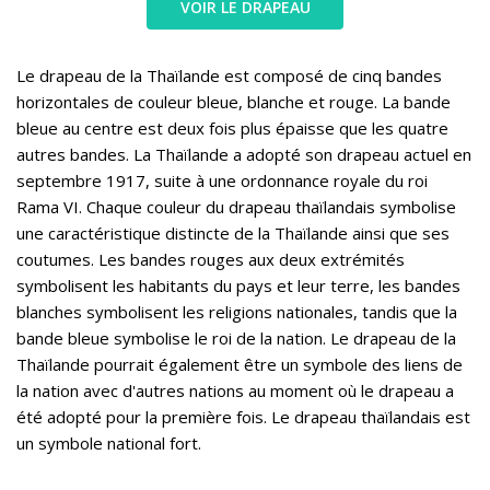
VOIR LE DRAPEAU
Le drapeau de la Thaïlande est composé de cinq bandes
horizontales de couleur bleue, blanche et rouge. La bande
bleue au centre est deux fois plus épaisse que les quatre
autres bandes. La Thaïlande a adopté son drapeau actuel en
septembre 1917, suite à une ordonnance royale du roi
Rama VI. Chaque couleur du drapeau thaïlandais symbolise
une caractéristique distincte de la Thaïlande ainsi que ses
coutumes. Les bandes rouges aux deux extrémités
symbolisent les habitants du pays et leur terre, les bandes
blanches symbolisent les religions nationales, tandis que la
bande bleue symbolise le roi de la nation. Le drapeau de la
Thaïlande pourrait également être un symbole des liens de
la nation avec d'autres nations au moment où le drapeau a
été adopté pour la première fois. Le drapeau thaïlandais est
un symbole national fort.