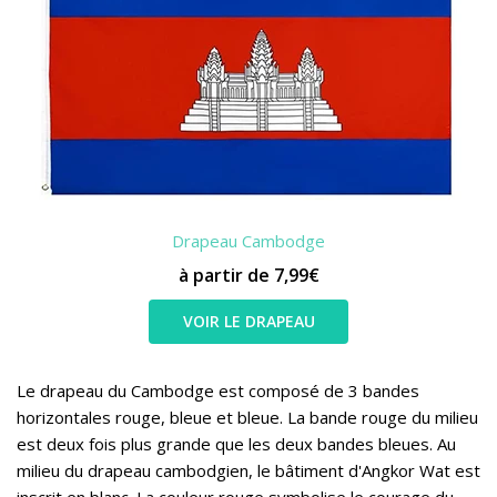
Drapeau Cambodge
à partir de 7,99€
VOIR LE DRAPEAU
Le drapeau du Cambodge est composé de 3 bandes
horizontales rouge, bleue et bleue. La bande rouge du milieu
est deux fois plus grande que les deux bandes bleues. Au
milieu du drapeau cambodgien, le bâtiment d'Angkor Wat est