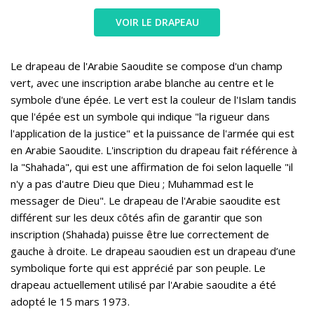
VOIR LE DRAPEAU
Le drapeau de l'Arabie Saoudite se compose d'un champ
vert, avec une inscription arabe blanche au centre et le
symbole d'une épée. Le vert est la couleur de l'Islam tandis
que l'épée est un symbole qui indique "la rigueur dans
l'application de la justice" et la puissance de l'armée qui est
en Arabie Saoudite. L'inscription du drapeau fait référence à
la "Shahada", qui est une affirmation de foi selon laquelle "il
n'y a pas d'autre Dieu que Dieu ; Muhammad est le
messager de Dieu". Le drapeau de l'Arabie saoudite est
différent sur les deux côtés afin de garantir que son
inscription (Shahada) puisse être lue correctement de
gauche à droite. Le drapeau saoudien est un drapeau d’une
symbolique forte qui est apprécié par son peuple. Le
drapeau actuellement utilisé par l'Arabie saoudite a été
adopté le 15 mars 1973.