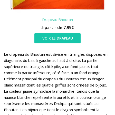
Drapeau Bhoutan
à partir de 7,99€
VOIR LE DRAPEAU
Le drapeau du Bhoutan est divisé en triangles disposés en
diagonale, du bas à gauche au haut à droite. La partie
supérieure du triangle, côté pile, a un fond jaune, tout
comme la partie inférieure, côté face, a un fond orange.
L'élément principal du drapeau du Bhoutan est un dragon
blanc massif dont les quatre griffes sont ornées de bijoux.
La couleur jaune symbolise la monarchie, tandis que la
nuance blanche représente la pureté, et la couleur orange
représente les monastères Drukpa qui sont situés au
Bhoutan. Les bijoux que tient le dragon symbolisent la