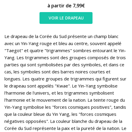
à partir de 7,99€
VOIR LE DRAPEAU
Le drapeau de la Corée du Sud présente un champ blanc
avec un Yin-Yang rouge et bleu au centre, souvent appelé
"Taegot" et quatre "trigrammes" sombres entourant le Yin-
Yang. Les trigrammes sont des groupes composés de trois
parties qui sont symbolisées par des symboles, et dans ce
cas, les symboles sont des barres noires courtes et
longues. Les quatre groupes de trigrammes qui figurent sur
le drapeau sont appelés "Kwae". Le Yin-Yang symbolise
l'harmonie de l'univers, et les trigrammes symbolisent
l'harmonie et le mouvement de la nation. La teinte rouge du
Yin-Yang symbolise les "forces cosmiques positives", tandis
que la couleur bleue du Yin Yang, les "forces cosmiques
négatives opposées". La couleur blanche du drapeau de la
Corée du Sud représente la paix et la pureté de la nation. Le