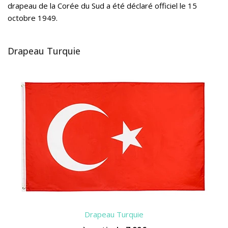
drapeau de la Corée du Sud a été déclaré officiel le 15
octobre 1949.
Drapeau Turquie
Drapeau Turquie