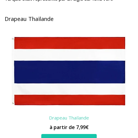
Drapeau Thaïlande
Drapeau Thaïlande
à partir de 7,99€