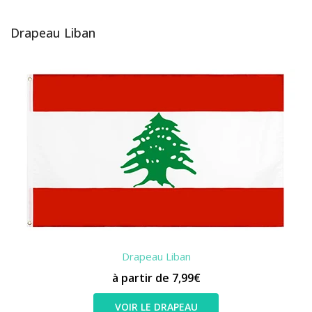
Drapeau Liban
Drapeau Liban
à partir de 7,99€
VOIR LE DRAPEAU