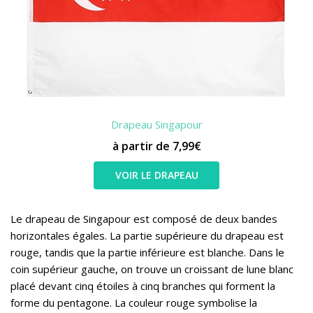
Drapeau Singapour
à partir de 7,99€
VOIR LE DRAPEAU
Le drapeau de Singapour est composé de deux bandes
horizontales égales. La partie supérieure du drapeau est
rouge, tandis que la partie inférieure est blanche. Dans le
coin supérieur gauche, on trouve un croissant de lune blanc
placé devant cinq étoiles à cinq branches qui forment la
forme du pentagone. La couleur rouge symbolise la