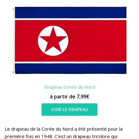
Drapeau Corée du Nord
à partir de 7,99€
VOIR LE DRAPEAU
Le drapeau de la Corée du Nord a été présenté pour la
première fois en 1948. C'est un drapeau tricolore qui