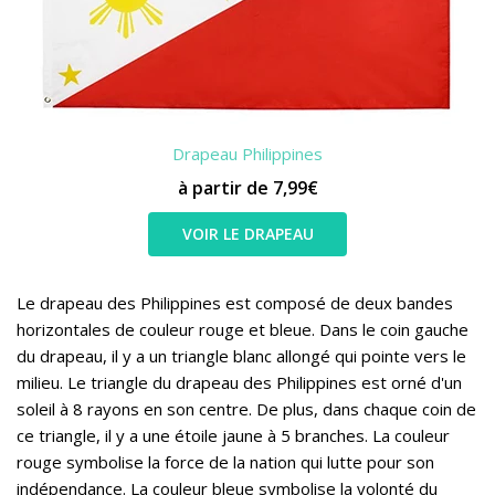
Drapeau Philippines
à partir de 7,99€
VOIR LE DRAPEAU
Le drapeau des Philippines est composé de deux bandes
horizontales de couleur rouge et bleue. Dans le coin gauche
du drapeau, il y a un triangle blanc allongé qui pointe vers le
milieu. Le triangle du drapeau des Philippines est orné d'un
soleil à 8 rayons en son centre. De plus, dans chaque coin de
ce triangle, il y a une étoile jaune à 5 branches. La couleur
rouge symbolise la force de la nation qui lutte pour son
indépendance. La couleur bleue symbolise la volonté du