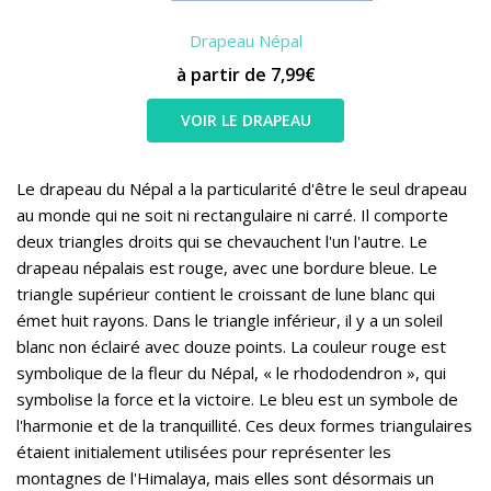
Drapeau Népal
à partir de 7,99€
VOIR LE DRAPEAU
Le drapeau du Népal a la particularité d'être le seul drapeau
au monde qui ne soit ni rectangulaire ni carré. Il comporte
deux triangles droits qui se chevauchent l'un l'autre. Le
drapeau népalais est rouge, avec une bordure bleue. Le
triangle supérieur contient le croissant de lune blanc qui
émet huit rayons. Dans le triangle inférieur, il y a un soleil
blanc non éclairé avec douze points. La couleur rouge est
symbolique de la fleur du Népal, « le rhododendron », qui
symbolise la force et la victoire. Le bleu est un symbole de
l'harmonie et de la tranquillité. Ces deux formes triangulaires
étaient initialement utilisées pour représenter les
montagnes de l'Himalaya, mais elles sont désormais un