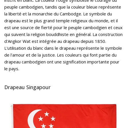
inscrit en blanc. La couleur rouge symbolise le courage du
peuple cambodgien, tandis que la couleur bleue représente
la liberté et la monarchie du Cambodge. Le symbole du
drapeau est le plus grand temple religieux du monde, et il
est une source de fierté pour le peuple cambodgien et ceux
qui suivent la religion bouddhiste en général. La construction
d'Angkor Wat est intégrée au drapeau depuis 1850.
L'utilisation du blanc dans le drapeau représente le symbole
de l'amour et de la justice. Les couleurs qui font partie du
drapeau cambodgien ont une signification importante pour
le pays.
Drapeau Singapour