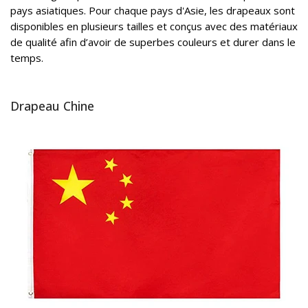
pays asiatiques. Pour chaque pays d'Asie, les drapeaux sont
disponibles en plusieurs tailles et conçus avec des matériaux
de qualité afin d’avoir de superbes couleurs et durer dans le
temps.
Drapeau Chine