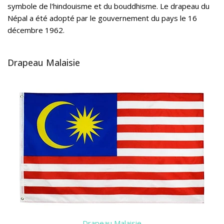
symbole de l'hindouisme et du bouddhisme. Le drapeau du
Népal a été adopté par le gouvernement du pays le 16
décembre 1962.
Drapeau Malaisie
Drapeau Malaisie