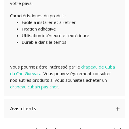
votre pays.
Caractéristiques du produit :
Facile à installer et à retirer
Fixation adhésive
Utilisation intérieure et extérieure
Durable dans le temps
Vous pourriez être intéressé par le
drapeau de Cuba
du Che Guevara
. Vous pouvez également consulter
nos autres produits si vous souhaitez acheter un
drapeau cubain pas cher
.
Avis clients