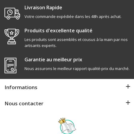
Livraison Rapide
Votre commande expédiée dans les 48h après achat.
Produits d'excellente qualité
Les produits sont assemblés et cousus à la main par nos
artisants experts.
Garantie au meilleur prix
Nous assurons le meilleur rapport qualité-prix du marché.
Informations
Nous contacter