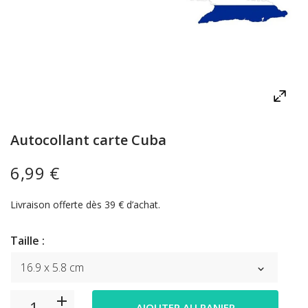
Autocollant carte Cuba
6,99 €
Livraison offerte dès 39 € d’achat.
Taille :
AJOUTER AU PANIER