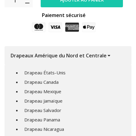
Paiement sécurisé
Drapeaux Amérique du Nord et Centrale
Drapeau États-Unis
Drapeau Canada
Drapeau Mexique
Drapeau Jamaïque
Drapeau Salvador
Drapeau Panama
Drapeau Nicaragua