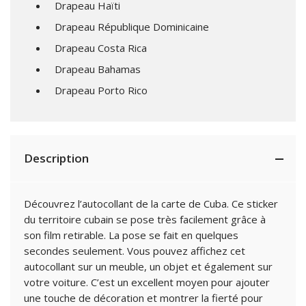
Drapeau Haïti
Drapeau République Dominicaine
Drapeau Costa Rica
Drapeau Bahamas
Drapeau Porto Rico
Description
Découvrez l’autocollant de la carte de Cuba. Ce sticker
du territoire cubain se pose très facilement grâce à
son film retirable. La pose se fait en quelques
secondes seulement. Vous pouvez affichez cet
autocollant sur un meuble, un objet et également sur
votre voiture. C’est un excellent moyen pour ajouter
une touche de décoration et montrer la fierté pour