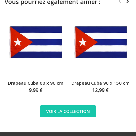
Vous pourriez également aimer :
Drapeau Cuba 60 x 90 cm
Drapeau Cuba 90 x 150 cm
9,99 €
12,99 €
VOIR LA COLLECTION