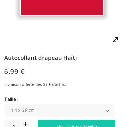
Autocollant drapeau Haïti
6,99 €
Livraison offerte dès 39 € d’achat.
Taille :
AJOUTER AU PANIER