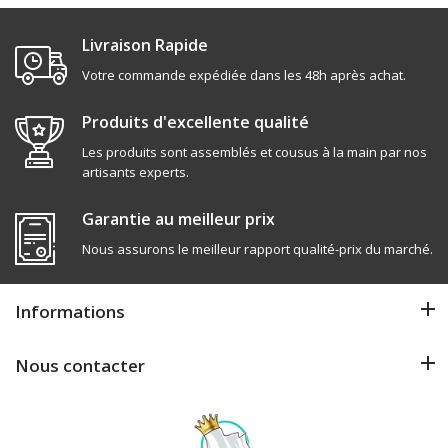
Livraison Rapide
Votre commande expédiée dans les 48h après achat.
Produits d'excellente qualité
Les produits sont assemblés et cousus à la main par nos
artisants experts.
Garantie au meilleur prix
Nous assurons le meilleur rapport qualité-prix du marché.
Informations
Nous contacter