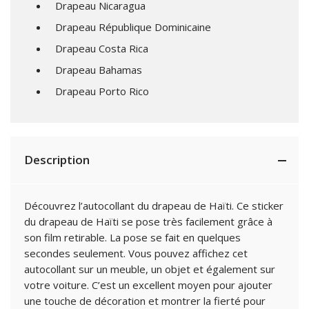
Drapeau Nicaragua
Drapeau République Dominicaine
Drapeau Costa Rica
Drapeau Bahamas
Drapeau Porto Rico
Description
Découvrez l’autocollant du drapeau de Haïti. Ce sticker
du drapeau de Haïti se pose très facilement grâce à
son film retirable. La pose se fait en quelques
secondes seulement. Vous pouvez affichez cet
autocollant sur un meuble, un objet et également sur
votre voiture. C’est un excellent moyen pour ajouter
une touche de décoration et montrer la fierté pour