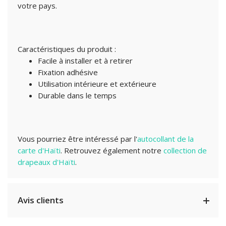
votre pays.
Caractéristiques du produit :
Facile à installer et à retirer
Fixation adhésive
Utilisation intérieure et extérieure
Durable dans le temps
Vous pourriez être intéressé par l'
autocollant de la
carte d'Haïti
. Retrouvez également notre
collection de
drapeaux d'Haïti
.
Avis clients