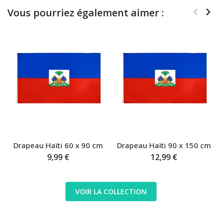
Vous pourriez également aimer :
Drapeau Haïti 60 x 90 cm
Drapeau Haïti 90 x 150 cm
9,99 €
12,99 €
VOIR LA COLLECTION