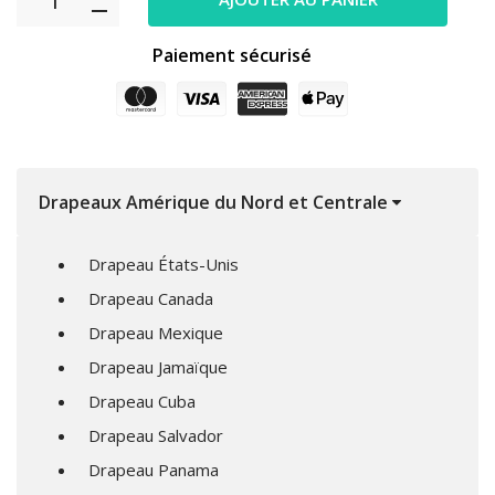
Paiement sécurisé
Drapeaux Amérique du Nord et Centrale
Drapeau États-Unis
Drapeau Canada
Drapeau Mexique
Drapeau Jamaïque
Drapeau Cuba
Drapeau Salvador
Drapeau Panama