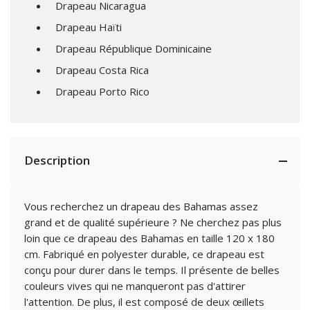
Drapeau Nicaragua
Drapeau Haïti
Drapeau République Dominicaine
Drapeau Costa Rica
Drapeau Porto Rico
Description
Vous recherchez un drapeau des Bahamas assez
grand et de qualité supérieure ? Ne cherchez pas plus
loin que ce drapeau des Bahamas en taille 120 x 180
cm. Fabriqué en polyester durable, ce drapeau est
conçu pour durer dans le temps. Il présente de belles
couleurs vives qui ne manqueront pas d'attirer
l'attention. De plus, il est composé de deux œillets