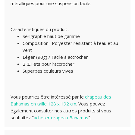
métalliques pour une suspension facile.
Caractéristiques du produit :
Sérigraphie haut de gamme
Composition : Polyester résistant à l’eau et au
vent
Léger (90g) / Facile à accrocher
2 Œillets pour l’accrocher
Superbes couleurs vives
Vous pourriez être intéressé par le
drapeau des
Bahamas en taille 128 x 192 cm
. Vous pouvez
également consulter nos autres produits si vous
souhaitez "
acheter drapeau Bahamas
".