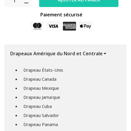
Paiement sécurisé
Drapeaux Amérique du Nord et Centrale
Drapeau États-Unis
Drapeau Canada
Drapeau Mexique
Drapeau Jamaïque
Drapeau Cuba
Drapeau Salvador
Drapeau Panama