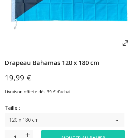
Drapeau Bahamas 120 x 180 cm
19,99 €
Livraison offerte dès 39 € d’achat.
Taille :
AJOUTER AU PANIER