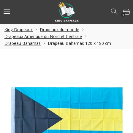
0
King Drapeaux
Drapeaux du monde
Drapeaux Amérique du Nord et Centrale
Drapeau Bahamas
Drapeau Bahamas 120 x 180 cm