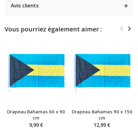
Avis clients
Vous pourriez également aimer :
Drapeau Bahamas 60 x 90
Drapeau Bahamas 90 x 150
cm
cm
9,99 €
12,99 €