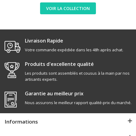
VOIR LA COLLECTION
Livraison Rapide
Votre commande expédiée dans les 48h après achat.
Produits d'excellente qualité
Les produits sont assemblés et cousus à la main par nos
artisants experts.
Garantie au meilleur prix
Nous assurons le meilleur rapport qualité-prix du marché.
Informations