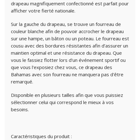
drapeau magnifiquement confectionné est parfait pour
afficher votre fierté nationale.
Sur la gauche du drapeau, se trouve un fourreau de
couleur blanche afin de pouvoir accrocher le drapeau
sur une hampe, un bâton ou un poteau. Le fourreau est
cousu avec des bordures résistantes afin d’assurer un
maintien optimal et une résistance du drapeau. Que
vous le fassiez flotter lors d'un événement sportif ou
que vous l'exposiez chez vous, ce drapeau des
Bahamas avec son fourreau ne manquera pas d'être
remarqué.
Disponible en plusieurs tailles afin que vous puissiez
sélectionner celui qui correspond le mieux à vos
besoins.
Caractéristiques du produit :