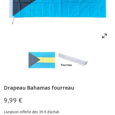
Drapeau Bahamas fourreau
9,99 €
Livraison offerte dès 39 € d’achat.