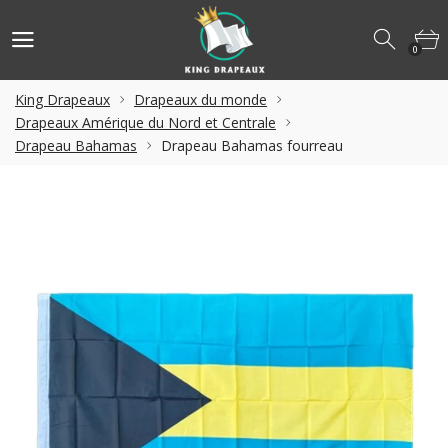
0
King Drapeaux
Drapeaux du monde
Drapeaux Amérique du Nord et Centrale
Drapeau Bahamas
Drapeau Bahamas fourreau