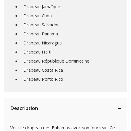
Drapeau Jamaïque
Drapeau Cuba
Drapeau Salvador
Drapeau Panama
Drapeau Nicaragua
Drapeau Haïti
Drapeau République Dominicaine
Drapeau Costa Rica
Drapeau Porto Rico
Description
Voici le drapeau des Bahamas avec son fourreau. Ce