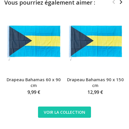
Vous pourriez également aimer :
Drapeau Bahamas 60 x 90
Drapeau Bahamas 90 x 150
cm
cm
9,99 €
12,99 €
VOIR LA COLLECTION