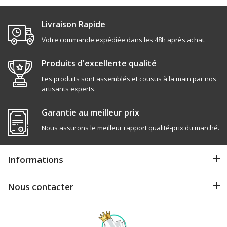
Livraison Rapide
Votre commande expédiée dans les 48h après achat.
Produits d'excellente qualité
Les produits sont assemblés et cousus à la main par nos
artisants experts.
Garantie au meilleur prix
Nous assurons le meilleur rapport qualité-prix du marché.
Informations
Nous contacter