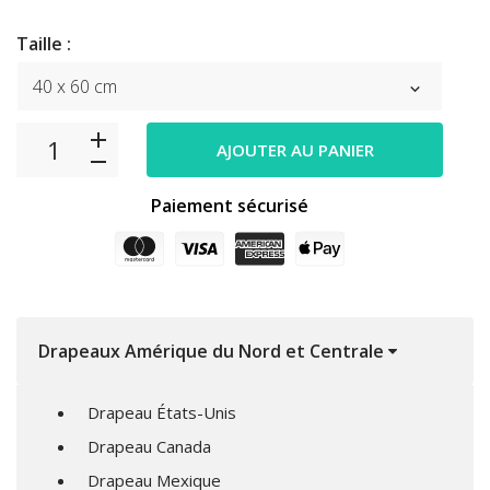
Taille :
AJOUTER AU PANIER
Paiement sécurisé
Drapeaux Amérique du Nord et Centrale
Drapeau États-Unis
Drapeau Canada
Drapeau Mexique