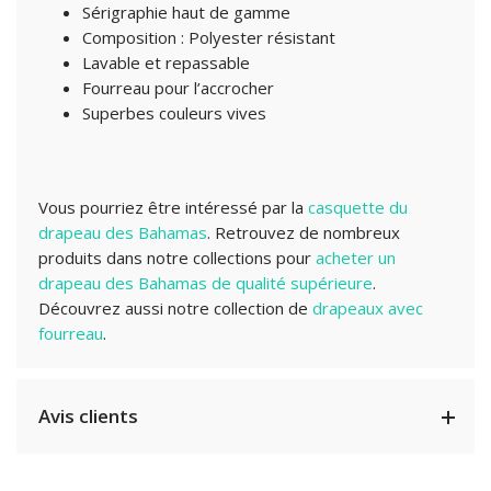
Sérigraphie haut de gamme
Composition : Polyester résistant
Lavable et repassable
Fourreau pour l’accrocher
Superbes couleurs vives
Vous pourriez être intéressé par la
casquette du
drapeau des Bahamas
. Retrouvez de nombreux
produits dans notre collections pour
acheter un
drapeau des Bahamas de qualité supérieure
.
Découvrez aussi notre collection de
drapeaux avec
fourreau
.
Avis clients