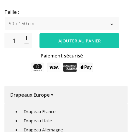
Taille :
AJOUTER AU PANIER
Paiement sécurisé
Drapeaux Europe
Drapeau France
Drapeau Italie
Drapeau Allemagne