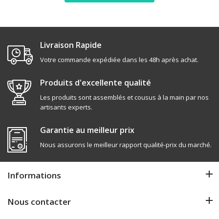
Livraison Rapide
Votre commande expédiée dans les 48h après achat.
Produits d'excellente qualité
Les produits sont assemblés et cousus à la main par nos
artisants experts.
Garantie au meilleur prix
Nous assurons le meilleur rapport qualité-prix du marché.
Informations
Nous contacter