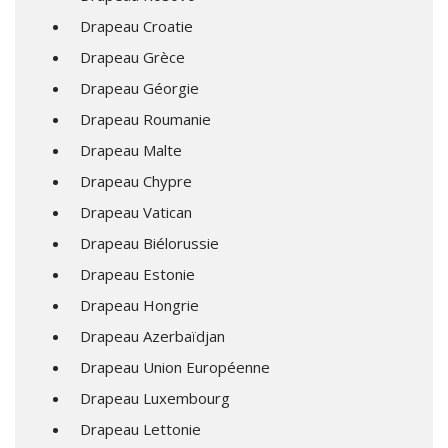
Drapeau Croatie
Drapeau Grèce
Drapeau Géorgie
Drapeau Roumanie
Drapeau Malte
Drapeau Chypre
Drapeau Vatican
Drapeau Biélorussie
Drapeau Estonie
Drapeau Hongrie
Drapeau Azerbaïdjan
Drapeau Union Européenne
Drapeau Luxembourg
Drapeau Lettonie