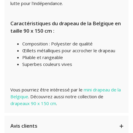
lutte pour l'indépendance.
Caractéristiques du drapeau de la Belgique en
taille 90 x 150 cm :
Composition : Polyester de qualité
Œillets métalliques pour accrocher le drapeau
Pliable et rangeable
Superbes couleurs vives
Vous pourriez être intéressé par le
mini drapeau de la
Belgique
.
Découvrez aussi notre collection de
drapeaux 90 x 150 cm
.
Avis clients