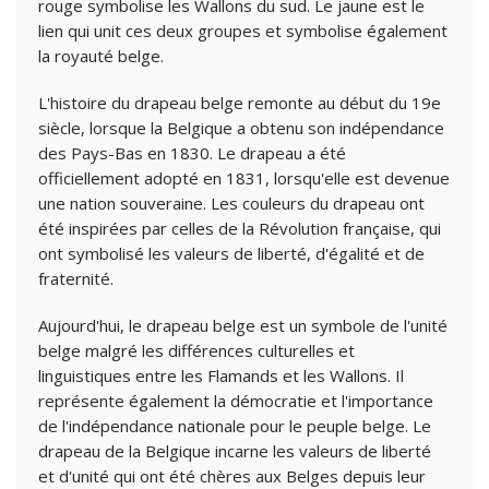
rouge symbolise les Wallons du sud. Le jaune est le
lien qui unit ces deux groupes et symbolise également
la royauté belge.
L'histoire du drapeau belge remonte au début du 19e
siècle, lorsque la Belgique a obtenu son indépendance
des Pays-Bas en 1830. Le drapeau a été
officiellement adopté en 1831, lorsqu'elle est devenue
une nation souveraine. Les couleurs du drapeau ont
été inspirées par celles de la Révolution française, qui
ont symbolisé les valeurs de liberté, d'égalité et de
fraternité.
Aujourd'hui, le drapeau belge est un symbole de l'unité
belge malgré les différences culturelles et
linguistiques entre les Flamands et les Wallons. Il
représente également la démocratie et l'importance
de l'indépendance nationale pour le peuple belge. Le
drapeau de la Belgique incarne les valeurs de liberté
et d'unité qui ont été chères aux Belges depuis leur