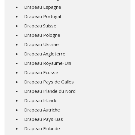
Drapeau Espagne
Drapeau Portugal
Drapeau Suisse
Drapeau Pologne
Drapeau Ukraine
Drapeau Angleterre
Drapeau Royaume-Uni
Drapeau Ecosse
Drapeau Pays de Galles
Drapeau Irlande du Nord
Drapeau Irlande
Drapeau Autriche
Drapeau Pays-Bas
Drapeau Finlande