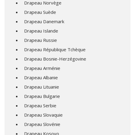
Drapeau Norvège
Drapeau Suède
Drapeau Danemark
Drapeau Islande
Drapeau Russie
Drapeau République Tchèque
Drapeau Bosnie-Herzégovine
Drapeau Arménie
Drapeau Albanie
Drapeau Lituanie
Drapeau Bulgarie
Drapeau Serbie
Drapeau Slovaquie
Drapeau Slovénie
Drapeau Kosovo