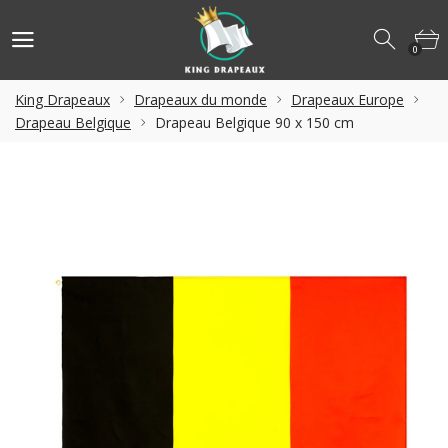
0
King Drapeaux
Drapeaux du monde
Drapeaux Europe
Drapeau Belgique
Drapeau Belgique 90 x 150 cm