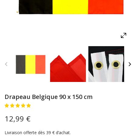
Drapeau Belgique 90 x 150 cm
12,99 €
Livraison offerte dès 39 € d’achat.