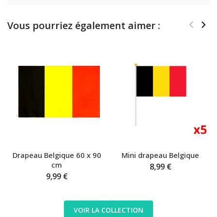
Vous pourriez également aimer :
Drapeau Belgique 60 x 90
Mini drapeau Belgique
cm
8,99 €
9,99 €
VOIR LA COLLECTION