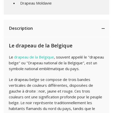
Drapeau Moldavie
Description
Le drapeau de la Belgique
Le
drapeau de la Belgique
, souvent appelé le "drapeau
belge" ou "Drapeau national de la Belgique", est un
symbole national emblématique du pays.
Le drapeau belge se compose de trois bandes
verticales de couleurs différentes, disposées de
gauche à droite : noir, jaune et rouge. Ces trois
couleurs ont une signification profonde pour le peuple
belge. Le noir représente traditionnellement les
habitants flamands du nord du pays, tandis que le