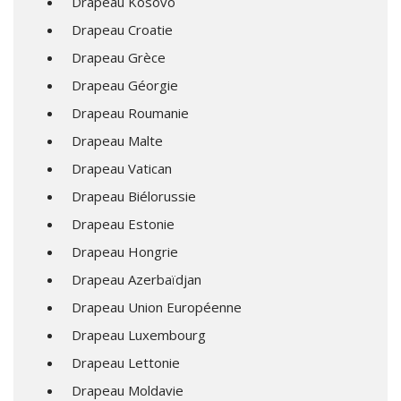
Drapeau Kosovo
Drapeau Croatie
Drapeau Grèce
Drapeau Géorgie
Drapeau Roumanie
Drapeau Malte
Drapeau Vatican
Drapeau Biélorussie
Drapeau Estonie
Drapeau Hongrie
Drapeau Azerbaïdjan
Drapeau Union Européenne
Drapeau Luxembourg
Drapeau Lettonie
Drapeau Moldavie