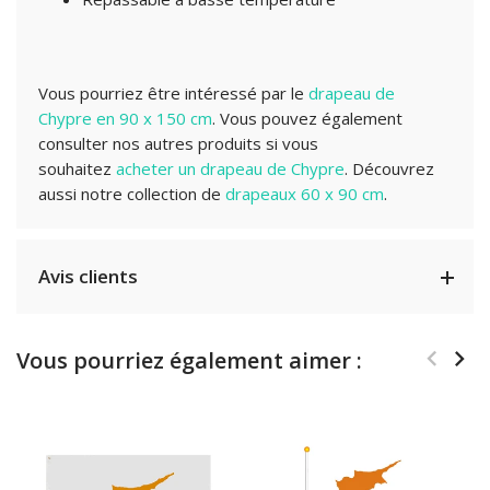
Vous pourriez être intéressé par le
drapeau de
Chypre en 90 x 150 cm
.
Vous pouvez également
consulter nos autres produits si vous
souhaitez
acheter un drapeau de Chypre
.
Découvrez
aussi notre collection de
drapeaux 60 x 90 cm
.
Avis clients
Vous pourriez également aimer :