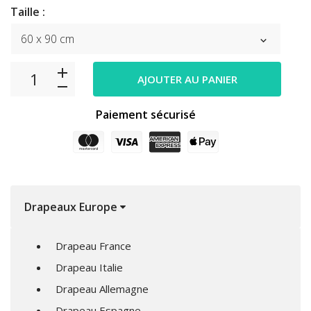
Taille :
AJOUTER AU PANIER
Paiement sécurisé
Drapeaux Europe
Drapeau France
Drapeau Italie
Drapeau Allemagne
Drapeau Espagne