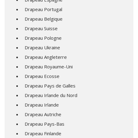
Drapeau Portugal
Drapeau Belgique
Drapeau Suisse
Drapeau Pologne
Drapeau Ukraine
Drapeau Angleterre
Drapeau Royaume-Uni
Drapeau Ecosse
Drapeau Pays de Galles
Drapeau Irlande du Nord
Drapeau Irlande
Drapeau Autriche
Drapeau Pays-Bas
Drapeau Finlande