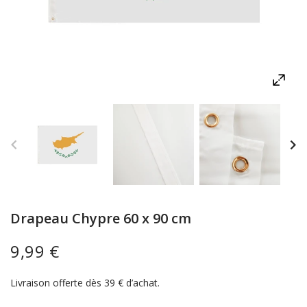
Drapeau Chypre 60 x 90 cm
9,99 €
Livraison offerte dès 39 € d’achat.