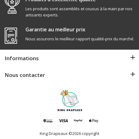
Les produits sont assemblés et cousus à la main par nos
artisants experts.
Garantie au meilleur prix
Nous assurons le meilleur rapport qualité-prix du marché.
Informations
Nous contacter
King Drapeaux
©2026 copyright