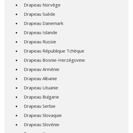
Drapeau Norvège
Drapeau Suède
Drapeau Danemark
Drapeau Islande
Drapeau Russie
Drapeau République Tchèque
Drapeau Bosnie-Herzégovine
Drapeau Arménie
Drapeau Albanie
Drapeau Lituanie
Drapeau Bulgarie
Drapeau Serbie
Drapeau Slovaquie
Drapeau Slovénie