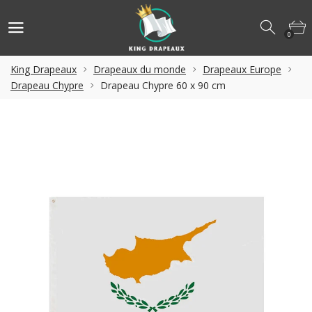
0
King Drapeaux
Drapeaux du monde
Drapeaux Europe
Drapeau Chypre
Drapeau Chypre 60 x 90 cm