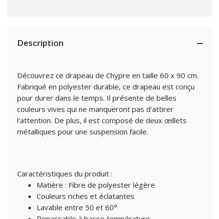
Description
Découvrez ce drapeau de Chypre en taille 60 x 90 cm.
Fabriqué en polyester durable, ce drapeau est conçu
pour durer dans le temps. Il présente de belles
couleurs vives qui ne manqueront pas d'attirer
l'attention. De plus, il est composé de deux œillets
métalliques pour une suspension facile.
Caractéristiques du produit :
Matière : Fibre de polyester légère
Couleurs riches et éclatantes
Lavable entre 50 et 60°
Repassable à basse température