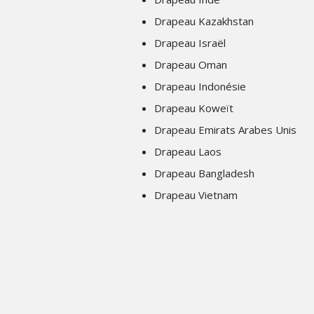
Drapeau Kazakhstan
Drapeau Israël
Drapeau Oman
Drapeau Indonésie
Drapeau Koweït
Drapeau Emirats Arabes Unis
Drapeau Laos
Drapeau Bangladesh
Drapeau Vietnam