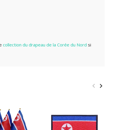
re
collection du drapeau de la Corée du Nord
si