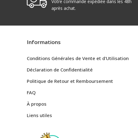
Votre commande expédiée dans les 48h
après achat.
Informations
Conditions Générales de Vente et d'Utilisation
Déclaration de Confidentialité
Politique de Retour et Remboursement
FAQ
À propos
Liens utiles