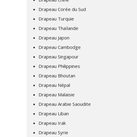
Drapeau Corée du Sud
Drapeau Turquie
Drapeau Thaïlande
Drapeau Japon
Drapeau Cambodge
Drapeau Singapour
Drapeau Philippines
Drapeau Bhoutan
Drapeau Népal
Drapeau Malaisie
Drapeau Arabie Saoudite
Drapeau Liban
Drapeau Irak
Drapeau Syrie