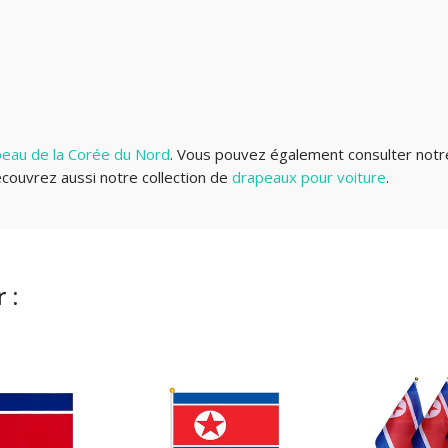
eau de la Corée du Nord
.
Vous pouvez également consulter not
couvrez aussi notre collection de
drapeaux pour voiture
.
 :