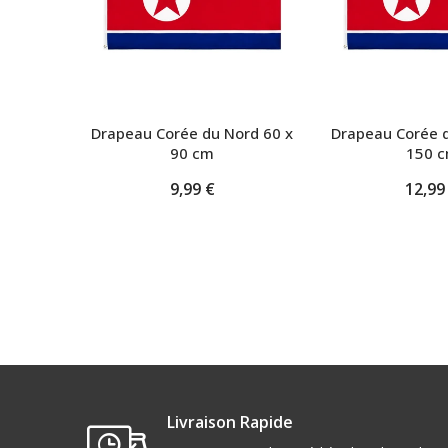
Drapeau Corée du Nord 60 x
Drapeau Corée d
90 cm
150 
9,99 €
12,99
Livraison Rapide