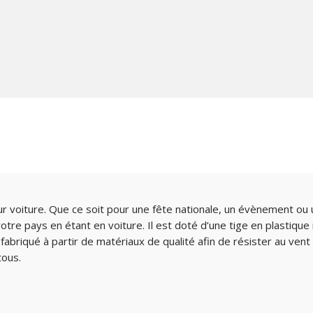
r voiture. Que ce soit pour une fête nationale, un évènement ou
votre pays en étant en voiture. Il est doté d’une tige en plastique
fabriqué à partir de matériaux de qualité afin de résister au vent 
tous.