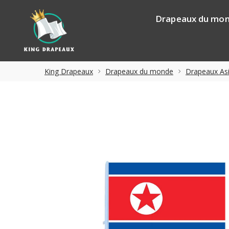
Drapeaux du mo
King Drapeaux
Drapeaux du monde
Drapeaux As