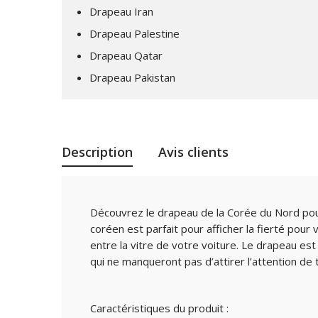
Drapeau Iran
Drapeau Palestine
Drapeau Qatar
Drapeau Pakistan
Description
Avis clients
Découvrez le drapeau de la Corée du Nord pou
coréen est parfait pour afficher la fierté pour 
entre la vitre de votre voiture. Le drapeau est 
qui ne manqueront pas d’attirer l’attention de 
Caractéristiques du produit :