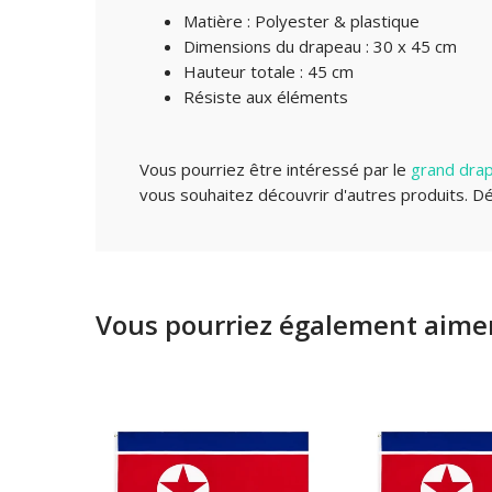
Matière : Polyester & plastique
Dimensions du drapeau : 30 x 45 cm
Hauteur totale : 45 cm
Résiste aux éléments
Vous pourriez être intéressé par le
grand drap
vous souhaitez découvrir d'autres produits.
Dé
Vous pourriez également aimer