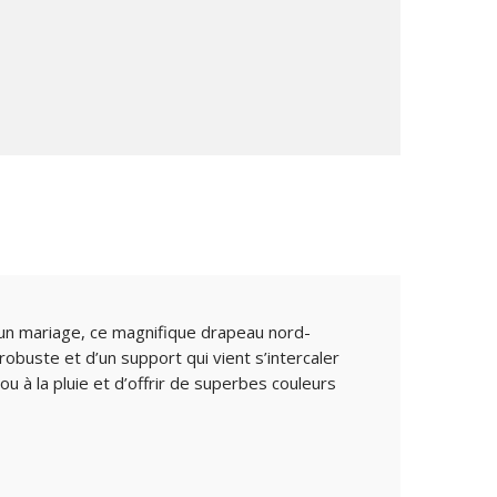
 un mariage, ce magnifique drapeau nord-
 robuste et d’un support qui vient s’intercaler
ou à la pluie et d’offrir de superbes couleurs