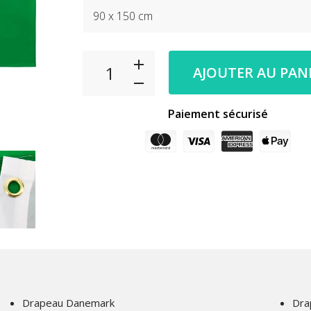
AJOUTER AU PAN
Paiement sécurisé
Drapeau Danemark
Dra