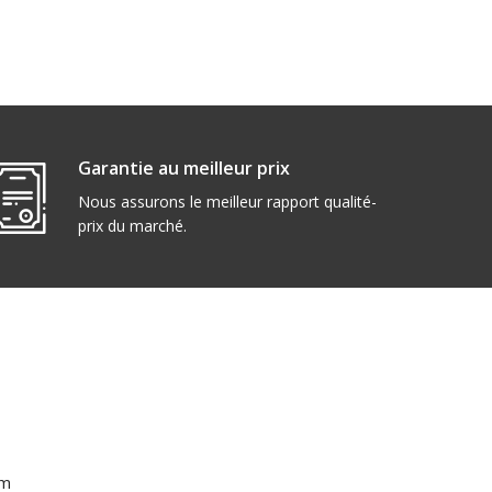
Garantie au meilleur prix
Nous assurons le meilleur rapport qualité-
prix du marché.
om