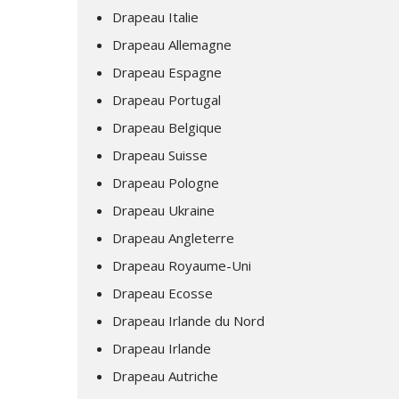
Drapeau Italie
Drapeau Allemagne
Drapeau Espagne
Drapeau Portugal
Drapeau Belgique
Drapeau Suisse
Drapeau Pologne
Drapeau Ukraine
Drapeau Angleterre
Drapeau Royaume-Uni
Drapeau Ecosse
Drapeau Irlande du Nord
Drapeau Irlande
Drapeau Autriche