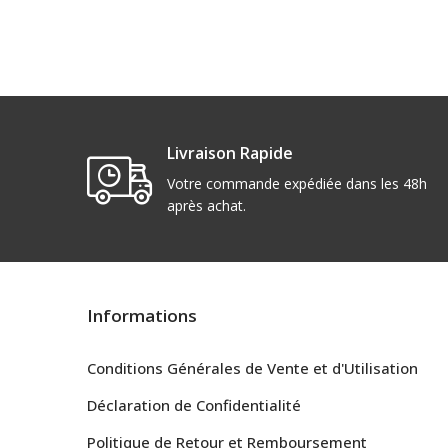
Livraison Rapide
Votre commande expédiée dans les 48h
après achat.
Informations
Conditions Générales de Vente et d'Utilisation
Déclaration de Confidentialité
Politique de Retour et Remboursement