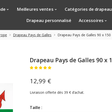
nde
Meilleures ventes
Catégories de drapeau
Drapeau personnalisé
Accessoires
rope
Drapeau Pays de Galles
Drapeau Pays de Galles 90 x 150
Drapeau Pays de Galles 90 x 
12,99 €
Livraison offerte dès 39 € d’achat.
Taille :