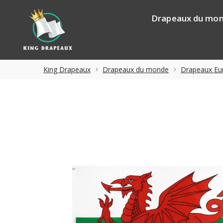
Drapeaux du mo
King Drapeaux
Drapeaux du monde
Drapeaux Eu