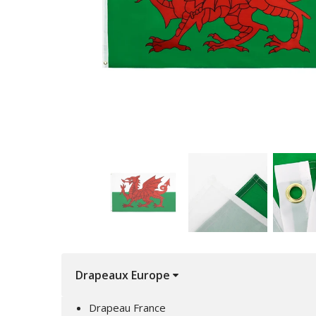
Drapeaux Europe
Drapeau France