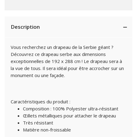
Description
Vous recherchez un drapeau de la Serbie géant ?
Découvrez ce drapeau serbe aux dimensions
exceptionnelles de 192 x 288 cm ! Le drapeau sera à
la vue de tous. Il sera idéal pour être accrocher sur un
monument ou une façade.
Caractéristiques du produit :
Composition : 100% Polyester ultra-résistant
Œillets métalliques pour attacher le drapeau
Très résistant
Matière non-froissable