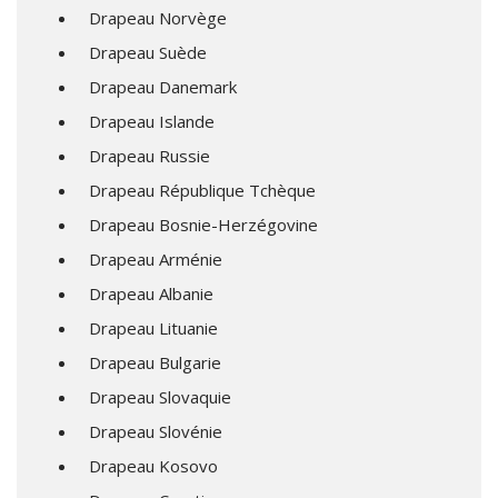
Drapeau Norvège
Drapeau Suède
Drapeau Danemark
Drapeau Islande
Drapeau Russie
Drapeau République Tchèque
Drapeau Bosnie-Herzégovine
Drapeau Arménie
Drapeau Albanie
Drapeau Lituanie
Drapeau Bulgarie
Drapeau Slovaquie
Drapeau Slovénie
Drapeau Kosovo