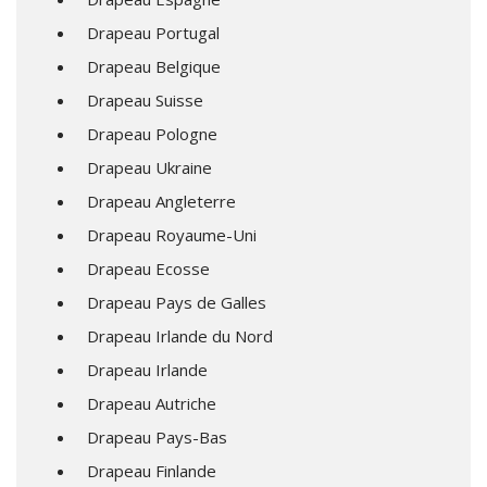
Drapeau Portugal
Drapeau Belgique
Drapeau Suisse
Drapeau Pologne
Drapeau Ukraine
Drapeau Angleterre
Drapeau Royaume-Uni
Drapeau Ecosse
Drapeau Pays de Galles
Drapeau Irlande du Nord
Drapeau Irlande
Drapeau Autriche
Drapeau Pays-Bas
Drapeau Finlande