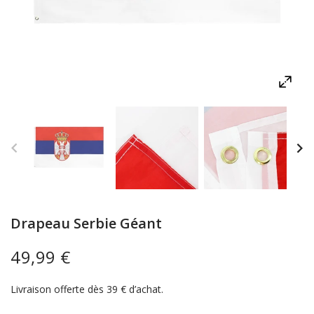
Drapeau Serbie Géant
49,99 €
Livraison offerte dès 39 € d’achat.