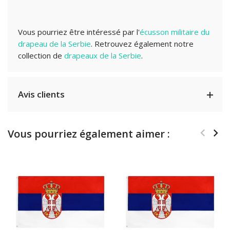
Vous pourriez être intéressé par l'
écusson militaire du
drapeau de la Serbie
. Retrouvez également notre
collection de
drapeaux de la Serbie
.
Avis clients
Vous pourriez également aimer :