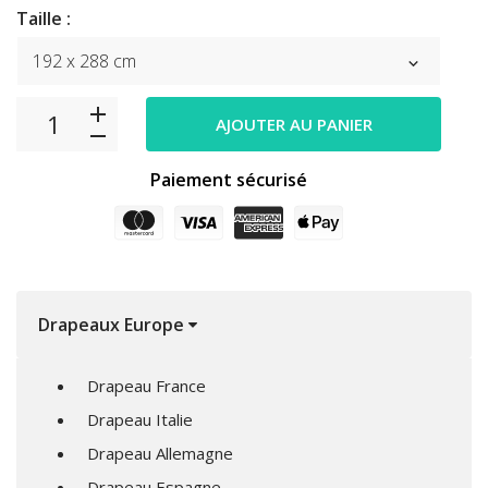
Taille :
AJOUTER AU PANIER
Paiement sécurisé
Drapeaux Europe
Drapeau France
Drapeau Italie
Drapeau Allemagne
Drapeau Espagne