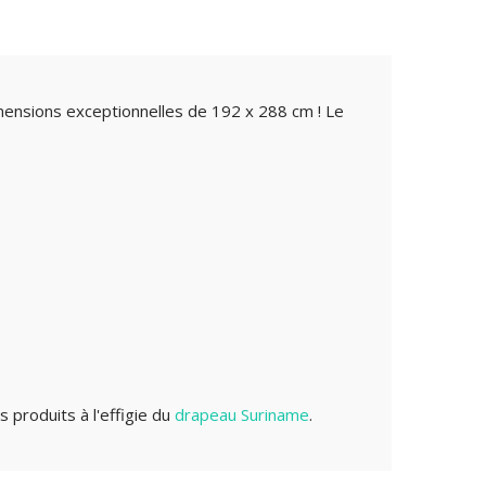
mensions exceptionnelles de 192 x 288 cm ! Le
 produits à l'effigie du
drapeau Suriname
.