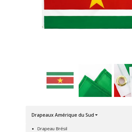
Drapeaux Amérique du Sud
Drapeau Brésil