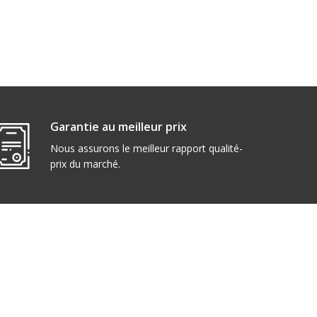
Garantie au meilleur prix
Nous assurons le meilleur rapport qualité-
prix du marché.