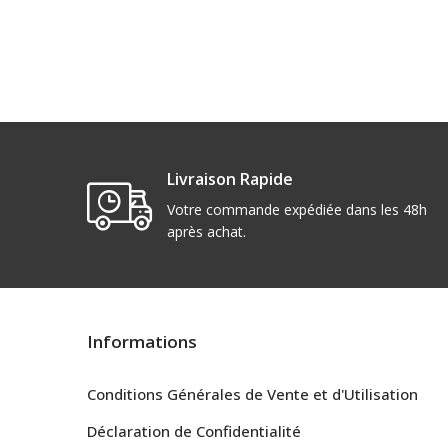
Livraison Rapide
Votre commande expédiée dans les 48h
après achat.
Informations
Conditions Générales de Vente et d'Utilisation
Déclaration de Confidentialité