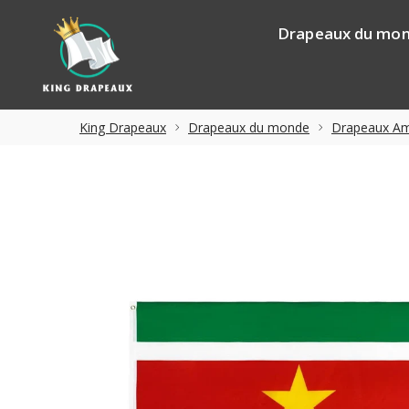
Drapeaux du mo
King Drapeaux
Drapeaux du monde
Drapeaux Am