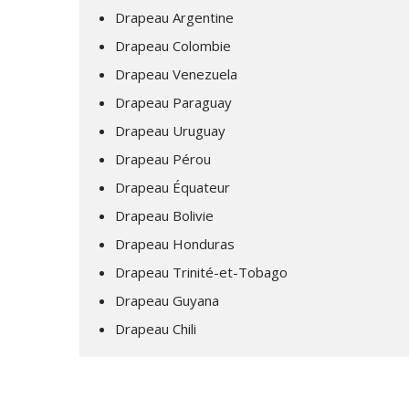
Drapeau Argentine
Drapeau Colombie
Drapeau Venezuela
Drapeau Paraguay
Drapeau Uruguay
Drapeau Pérou
Drapeau Équateur
Drapeau Bolivie
Drapeau Honduras
Drapeau Trinité-et-Tobago
Drapeau Guyana
Drapeau Chili