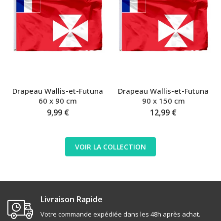
Drapeau Wallis-et-Futuna
Drapeau Wallis-et-Futuna
60 x 90 cm
90 x 150 cm
9,99 €
12,99 €
VOIR LA COLLECTION
Livraison Rapide
Votre commande expédiée dans les 48h après achat.