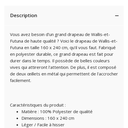
Description
Vous avez besoin d’un grand drapeau de Wallis-et-
Futuna de haute qualité ? Voici le drapeau de Wallis-et-
Futuna en taille 160 x 240 cm, qu’il vous faut. Fabriqué
en polyester durable, ce grand drapeau est fait pour
durer dans le temps. Il possède de belles couleurs
vives qui attireront l'attention. De plus, il est composé
de deux œillets en métal qui permettent de l'accrocher
facilement.
Caractéristiques du produit :
Matière : 100% Polyester de qualité
Dimensions : 160 x 240 cm
Léger / Facile à hisser