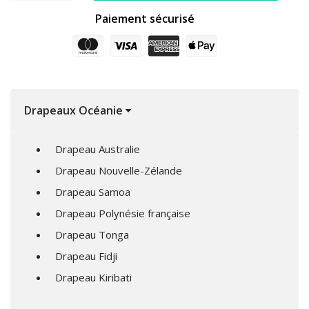
Paiement sécurisé
Drapeaux Océanie
Drapeau Australie
Drapeau Nouvelle-Zélande
Drapeau Samoa
Drapeau Polynésie française
Drapeau Tonga
Drapeau Fidji
Drapeau Kiribati