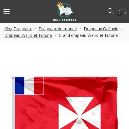
0
King Drapeaux
Drapeaux du monde
Drapeaux Océanie
Drapeau Wallis-et-Futuna
Grand drapeau Wallis-et-Futuna