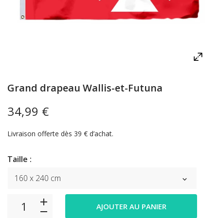
Grand drapeau Wallis-et-Futuna
34,99 €
Livraison offerte dès 39 € d’achat.
Taille :
AJOUTER AU PANIER