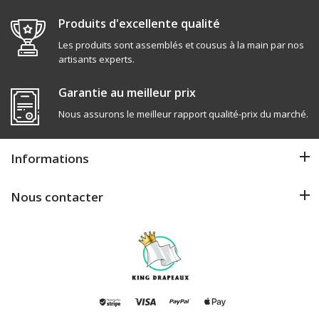
Produits d'excellente qualité
Les produits sont assemblés et cousus à la main par nos
artisants experts.
Garantie au meilleur prix
Nous assurons le meilleur rapport qualité-prix du marché.
Informations
Nous contacter