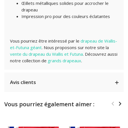
Œillets métalliques solides pour accrocher le
drapeau
Impression pro pour des couleurs éclatantes
Vous pourriez être intéressé par le
drapeau de Wallis-
et-Futuna géant
. Nous proposons sur notre site la
vente du drapeau du Wallis et Futuna
.
Découvrez aussi
notre collection de
grands drapeaux
.
Avis clients
Vous pourriez également aimer :