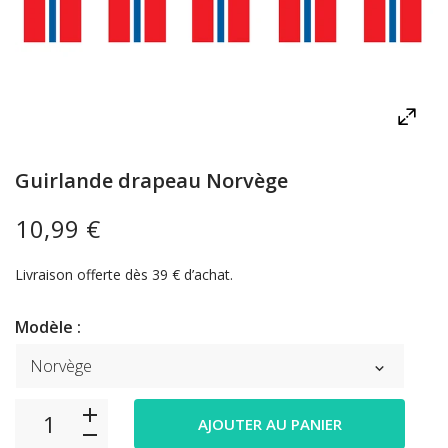
Guirlande drapeau Norvège
10,99 €
Livraison offerte dès 39 € d’achat.
Modèle :
AJOUTER AU PANIER