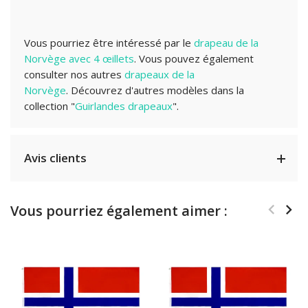
Vous pourriez être intéressé par le
drapeau de la
Norvège avec 4 œillets
.
Vous pouvez également
consulter nos autres
drapeaux de la
Norvège
.
Découvrez d'autres modèles dans la
collection "
Guirlandes drapeaux
".
Avis clients
Vous pourriez également aimer :