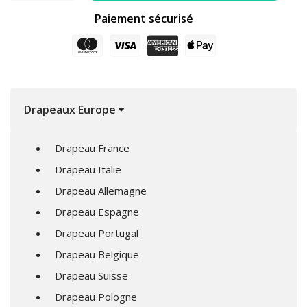
Paiement sécurisé
Drapeaux Europe
Drapeau France
Drapeau Italie
Drapeau Allemagne
Drapeau Espagne
Drapeau Portugal
Drapeau Belgique
Drapeau Suisse
Drapeau Pologne