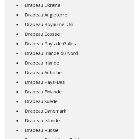
Drapeau Ukraine
Drapeau Angleterre
Drapeau Royaume-Uni
Drapeau Ecosse
Drapeau Pays de Galles
Drapeau Irlande du Nord
Drapeau Irlande
Drapeau Autriche
Drapeau Pays-Bas
Drapeau Finlande
Drapeau Suède
Drapeau Danemark
Drapeau Islande
Drapeau Russie