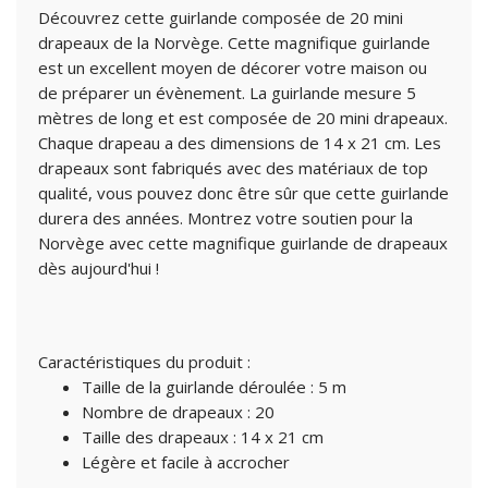
Découvrez cette guirlande composée de 20 mini
drapeaux de la Norvège. Cette magnifique guirlande
est un excellent moyen de décorer votre maison ou
de préparer un évènement. La guirlande mesure 5
mètres de long et est composée de 20 mini drapeaux.
Chaque drapeau a des dimensions de 14 x 21 cm. Les
drapeaux sont fabriqués avec des matériaux de top
qualité, vous pouvez donc être sûr que cette guirlande
durera des années. Montrez votre soutien pour la
Norvège avec cette magnifique guirlande de drapeaux
dès aujourd'hui !
Caractéristiques du produit :
Taille de la guirlande déroulée : 5 m
Nombre de drapeaux : 20
Taille des drapeaux : 14 x 21 cm
Légère et facile à accrocher