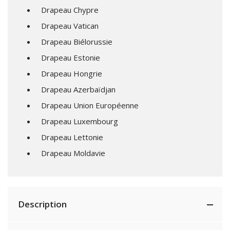
Drapeau Chypre
Drapeau Vatican
Drapeau Biélorussie
Drapeau Estonie
Drapeau Hongrie
Drapeau Azerbaïdjan
Drapeau Union Européenne
Drapeau Luxembourg
Drapeau Lettonie
Drapeau Moldavie
Description