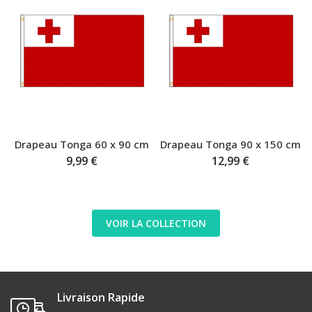
Drapeau Tonga 60 x 90 cm
Drapeau Tonga 90 x 150 cm
9,99 €
12,99 €
VOIR LA COLLECTION
Livraison Rapide