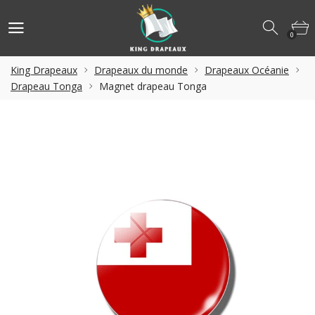
0
King Drapeaux
Drapeaux du monde
Drapeaux Océanie
Drapeau Tonga
Magnet drapeau Tonga