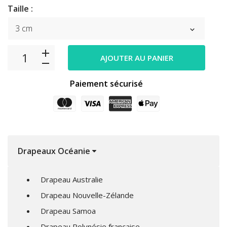
Taille :
AJOUTER AU PANIER
Paiement sécurisé
Drapeaux Océanie
Drapeau Australie
Drapeau Nouvelle-Zélande
Drapeau Samoa
Drapeau Polynésie française