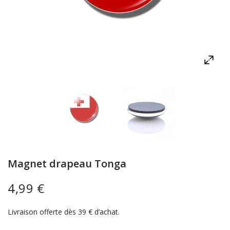
Magnet drapeau Tonga
4,99 €
Livraison offerte dès 39 € d’achat.