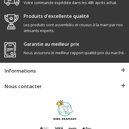
Votre commande expédiée dans les 48h après achat.
Produits d'excellente qualité
Les produits sont assemblés et cousus à la main par nos
artisants experts.
Garantie au meilleur prix
Nous assurons le meilleur rapport qualité-prix du marché.
Informations
Nous contacter