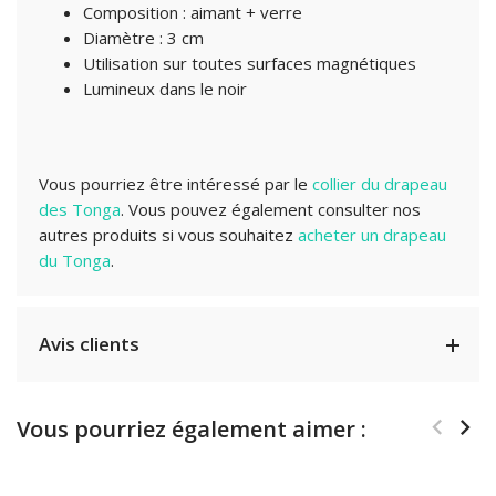
Composition : aimant + verre
Diamètre : 3 cm
Utilisation sur toutes surfaces magnétiques
Lumineux dans le noir
Vous pourriez être intéressé par le
collier du drapeau
des Tonga
. Vous pouvez également consulter nos
autres produits si vous souhaitez
acheter un drapeau
du Tonga
.
Avis clients
Vous pourriez également aimer :