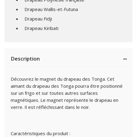
Drapeau Wallis-et-Futuna
Drapeau Fidji
Drapeau Kiribati
Description
Découvrez le magnet du drapeau des Tonga. Cet
aimant du drapeau des Tonga pourra être positionné
sur un frigo et sur toutes autres surfaces
magnétiques. Le magnet représente le drapeau en
verre. Il est réfléchissant dans le noir.
Caractéristiques du produit :