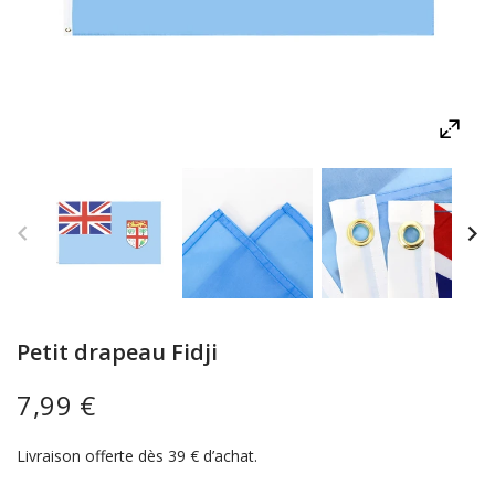
Petit drapeau Fidji
7,99 €
Livraison offerte dès 39 € d’achat.