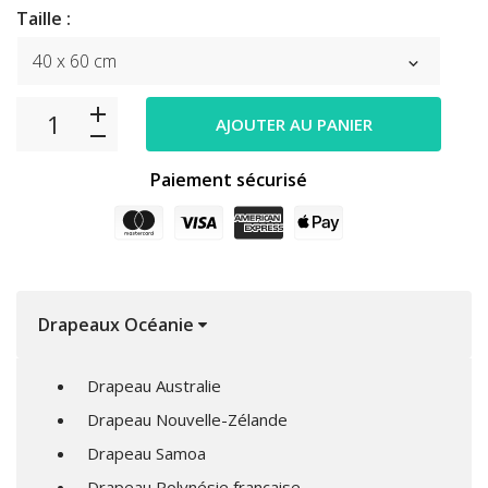
Taille :
AJOUTER AU PANIER
Paiement sécurisé
Drapeaux Océanie
Drapeau Australie
Drapeau Nouvelle-Zélande
Drapeau Samoa
Drapeau Polynésie française