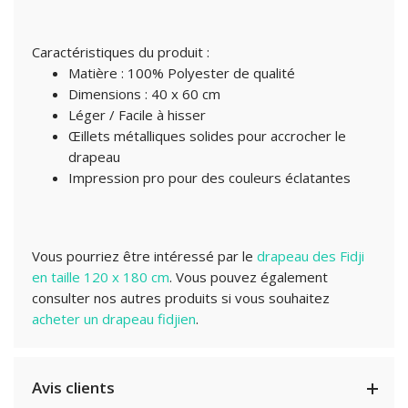
Caractéristiques du produit :
Matière : 100% Polyester de qualité
Dimensions : 40 x 60 cm
Léger / Facile à hisser
Œillets métalliques solides pour accrocher le
drapeau
Impression pro pour des couleurs éclatantes
Vous pourriez être intéressé par le
drapeau des Fidji
en taille 120 x 180 cm
. Vous pouvez également
consulter nos autres produits si vous souhaitez
acheter un drapeau fidjien
.
Avis clients