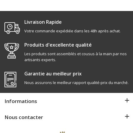
Livraison Rapide
Votre commande expédiée dans les 48h après achat.
Produits d'excellente qualité
Les produits sont assemblés et cousus à la main par nos
artisants experts.
Garantie au meilleur prix
Nous assurons le meilleur rapport qualité-prix du marché.
Informations
Nous contacter