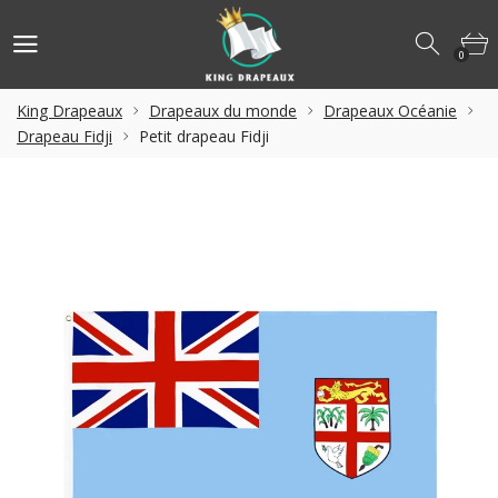
0
King Drapeaux
Drapeaux du monde
Drapeaux Océanie
Drapeau Fidji
Petit drapeau Fidji