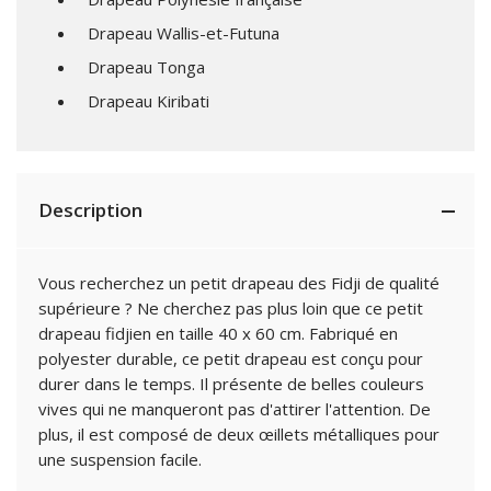
Drapeau Wallis-et-Futuna
Drapeau Tonga
Drapeau Kiribati
Description
Vous recherchez un petit drapeau des Fidji de qualité
supérieure ? Ne cherchez pas plus loin que ce petit
drapeau fidjien en taille 40 x 60 cm. Fabriqué en
polyester durable, ce petit drapeau est conçu pour
durer dans le temps. Il présente de belles couleurs
vives qui ne manqueront pas d'attirer l'attention. De
plus, il est composé de deux œillets métalliques pour
une suspension facile.