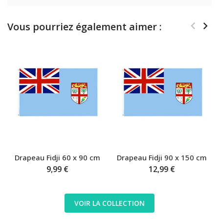
Vous pourriez également aimer :
Drapeau Fidji 60 x 90 cm
Drapeau Fidji 90 x 150 cm
9,99 €
12,99 €
VOIR LA COLLECTION