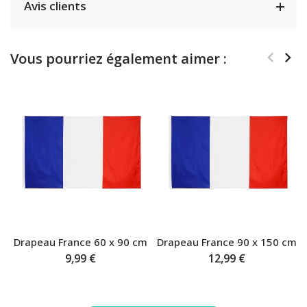
Avis clients
Vous pourriez également aimer :
Drapeau France 60 x 90 cm
Drapeau France 90 x 150 cm
9,99 €
12,99 €