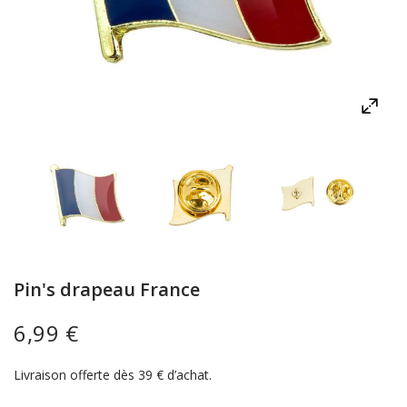
Pin's drapeau France
6,99 €
Livraison offerte dès 39 € d’achat.