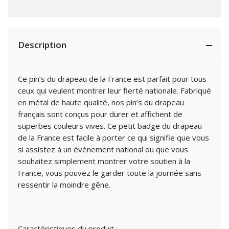
Description
Ce pin’s du drapeau de la France est parfait pour tous
ceux qui veulent montrer leur fierté nationale. Fabriqué
en métal de haute qualité, nos pin’s du drapeau
français sont conçus pour durer et affichent de
superbes couleurs vives. Ce petit badge du drapeau
de la France est facile à porter ce qui signifie que vous
si assistez à un événement national ou que vous
souhaitez simplement montrer votre soutien à la
France, vous pouvez le garder toute la journée sans
ressentir la moindre gêne.
Caractéristiques du produit :