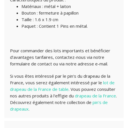
Matériaux : métal + laiton
Bouton : fermeture à papillon
Taille : 1.6 x 1.9 cm
Paquet : Contient 1 Pins en métal.
Pour commander des lots importants et bénéficier
d’avantages tarifaires, contactez-nous via notre
formulaire de contact ou via notre adresse e-mail.
Si vous êtes intéressé par le pin's du drapeau de la
France, vous serez également intéressé par le
lot de
drapeau de la France de table
. Vous pouvez consulter
nos autres produits à l'effigie du
drapeau de la France
.
Découvrez également notre collection de
pin's de
drapeaux
.