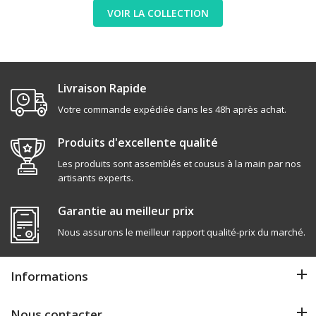
VOIR LA COLLECTION
Livraison Rapide
Votre commande expédiée dans les 48h après achat.
Produits d'excellente qualité
Les produits sont assemblés et cousus à la main par nos
artisants experts.
Garantie au meilleur prix
Nous assurons le meilleur rapport qualité-prix du marché.
Informations
Nous contacter