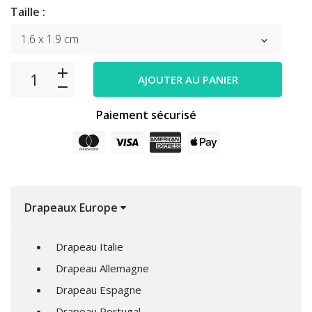
Taille :
AJOUTER AU PANIER
Paiement sécurisé
Drapeaux Europe
Drapeau Italie
Drapeau Allemagne
Drapeau Espagne
Drapeau Portugal