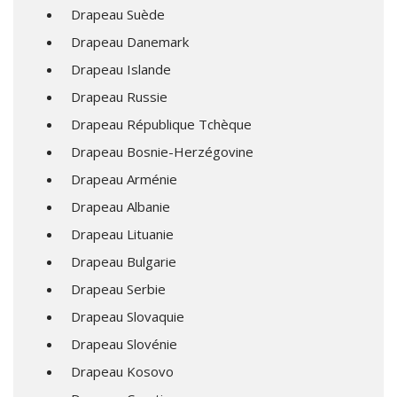
Drapeau Suède
Drapeau Danemark
Drapeau Islande
Drapeau Russie
Drapeau République Tchèque
Drapeau Bosnie-Herzégovine
Drapeau Arménie
Drapeau Albanie
Drapeau Lituanie
Drapeau Bulgarie
Drapeau Serbie
Drapeau Slovaquie
Drapeau Slovénie
Drapeau Kosovo