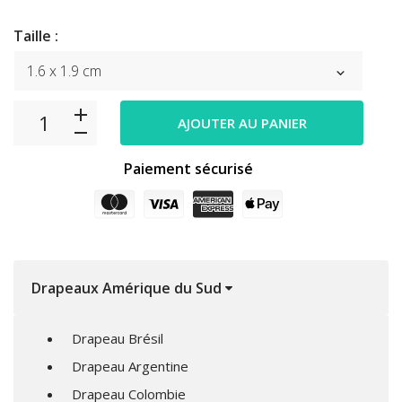
Taille :
AJOUTER AU PANIER
Paiement sécurisé
Drapeaux Amérique du Sud
Drapeau Brésil
Drapeau Argentine
Drapeau Colombie