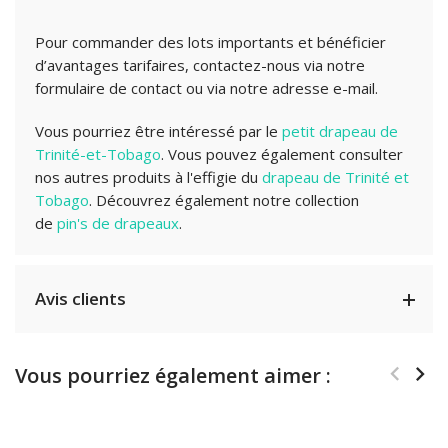
Pour commander des lots importants et bénéficier
d’avantages tarifaires, contactez-nous via notre
formulaire de contact ou via notre adresse e-mail.
Vous pourriez être intéressé par le
petit drapeau de
Trinité-et-Tobago
.
Vous pouvez également consulter
nos autres produits à l'effigie du
drapeau de Trinité et
Tobago
.
Découvrez également notre collection
de
pin's de drapeaux
.
Avis clients
Vous pourriez également aimer :