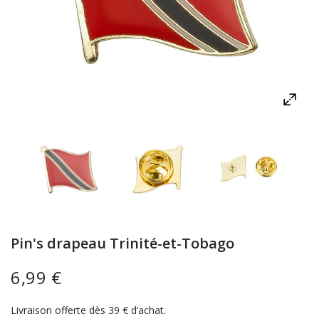
Pin's drapeau Trinité-et-Tobago
6,99 €
Livraison offerte dès 39 € d’achat.