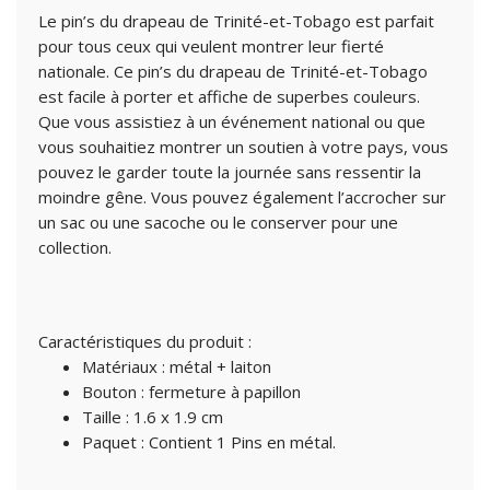
Le pin’s du drapeau de Trinité-et-Tobago est parfait
pour tous ceux qui veulent montrer leur fierté
nationale. Ce pin’s du drapeau de Trinité-et-Tobago
est facile à porter et affiche de superbes couleurs.
Que vous assistiez à un événement national ou que
vous souhaitiez montrer un soutien à votre pays, vous
pouvez le garder toute la journée sans ressentir la
moindre gêne. Vous pouvez également l’accrocher sur
un sac ou une sacoche ou le conserver pour une
collection.
Caractéristiques du produit :
Matériaux : métal + laiton
Bouton : fermeture à papillon
Taille : 1.6 x 1.9 cm
Paquet : Contient 1 Pins en métal.