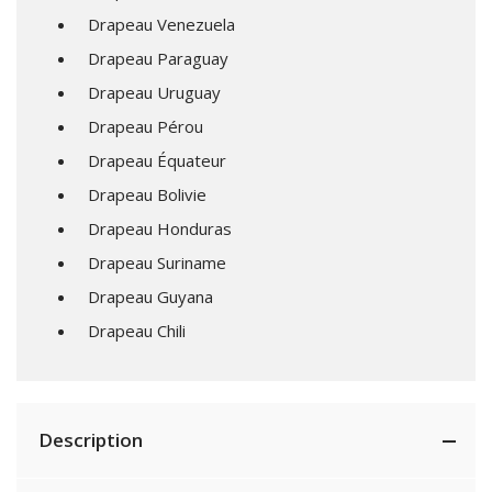
Drapeau Venezuela
Drapeau Paraguay
Drapeau Uruguay
Drapeau Pérou
Drapeau Équateur
Drapeau Bolivie
Drapeau Honduras
Drapeau Suriname
Drapeau Guyana
Drapeau Chili
Description