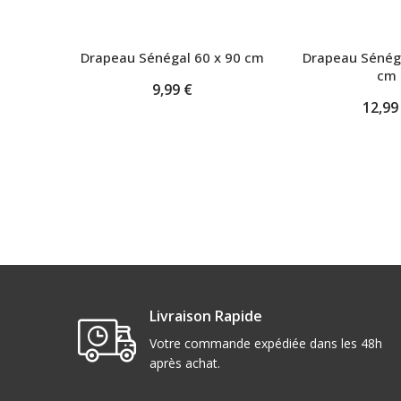
Drapeau Sénégal 60 x 90 cm
Drapeau Sénéga
cm
9,99 €
12,99
Livraison Rapide
Votre commande expédiée dans les 48h
après achat.