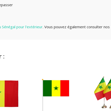
repasser
 Sénégal pour l'extérieur
. Vous pouvez également consulter nos
 :