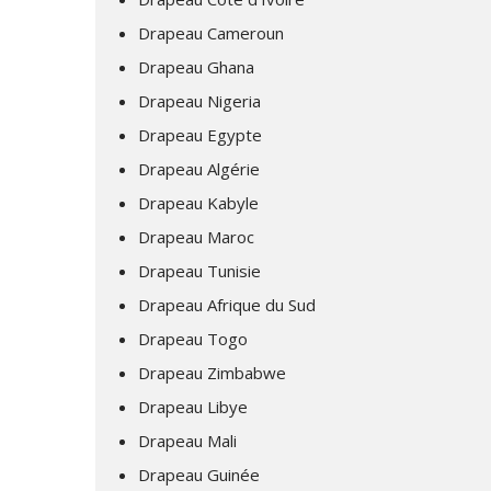
Drapeau Cameroun
Drapeau Ghana
Drapeau Nigeria
Drapeau Egypte
Drapeau Algérie
Drapeau Kabyle
Drapeau Maroc
Drapeau Tunisie
Drapeau Afrique du Sud
Drapeau Togo
Drapeau Zimbabwe
Drapeau Libye
Drapeau Mali
Drapeau Guinée