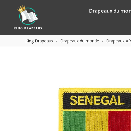
Drapeaux du mo
King Drapeaux
Drapeaux du monde
Drapeaux Afr