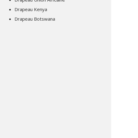
Drapeau Kenya
Drapeau Botswana