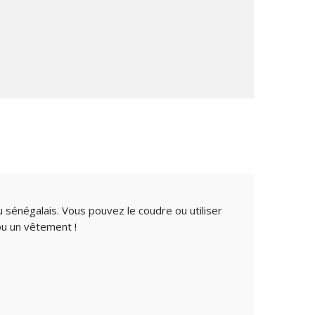
sénégalais. Vous pouvez le coudre ou utiliser
ou un vêtement !