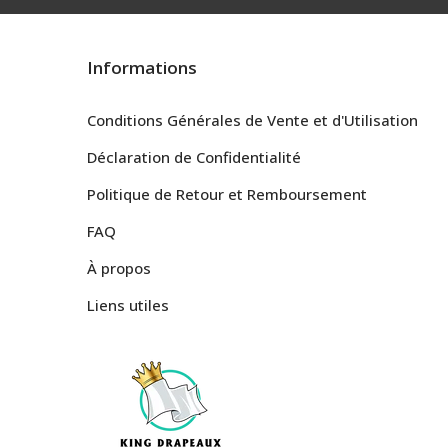
Informations
Conditions Générales de Vente et d'Utilisation
Déclaration de Confidentialité
Politique de Retour et Remboursement
FAQ
À propos
Liens utiles