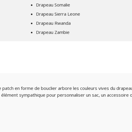
Drapeau Somalie
Drapeau Sierra Leone
Drapeau Rwanda
Drapeau Zambie
patch en forme de bouclier arbore les couleurs vives du drapeau 
etit élément sympathique pour personnaliser un sac, un accessoire 