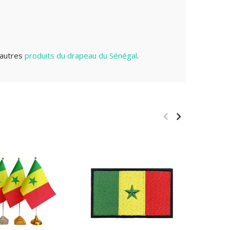
 autres
produits du drapeau du Sénégal
.