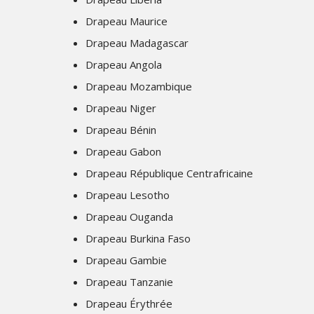
Drapeau Maurice
Drapeau Madagascar
Drapeau Angola
Drapeau Mozambique
Drapeau Niger
Drapeau Bénin
Drapeau Gabon
Drapeau République Centrafricaine
Drapeau Lesotho
Drapeau Ouganda
Drapeau Burkina Faso
Drapeau Gambie
Drapeau Tanzanie
Drapeau Érythrée