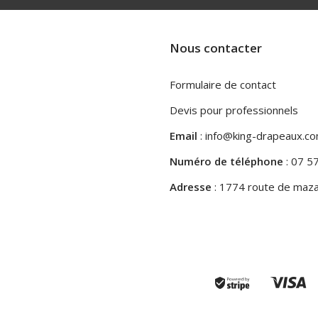
Nous contacter
Formulaire de contact
Devis pour professionnels
Email
: info@king-drapeaux.c
Numéro de téléphone
: 07 5
Adresse
: 1774 route de maza