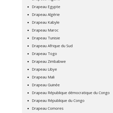
Drapeau Egypte
Drapeau Algérie
Drapeau Kabyle
Drapeau Maroc
Drapeau Tunisie
Drapeau Afrique du Sud
Drapeau Togo
Drapeau Zimbabwe
Drapeau Libye
Drapeau Mali
Drapeau Guinée
Drapeau République démocratique du Congo
Drapeau République du Congo
Drapeau Comores