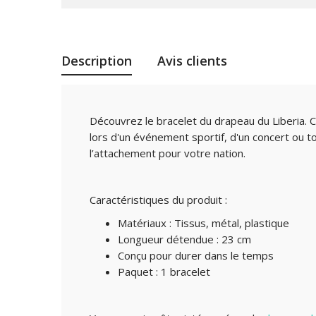
Description
Avis clients
Découvrez le bracelet du drapeau du Liberia. C
lors d'un événement sportif, d'un concert ou t
l’attachement pour votre nation.
Caractéristiques du produit :
Matériaux : Tissus, métal, plastique
Longueur détendue : 23 cm
Conçu pour durer dans le temps
Paquet : 1 bracelet