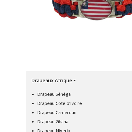
Drapeaux Afrique
Drapeau Sénégal
Drapeau Côte d'Ivoire
Drapeau Cameroun
Drapeau Ghana
Drapeau Nigeria