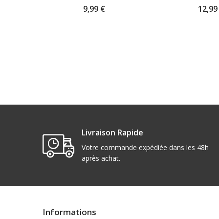
9,99 €
12,99
Livraison Rapide
Votre commande expédiée dans les 48h
après achat.
Informations