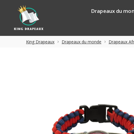
Drapeaux du mo
King Drapeaux
Drapeaux du monde
Drapeaux Afr