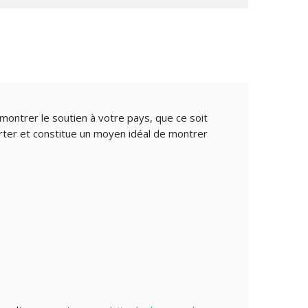
montrer le soutien à votre pays, que ce soit
orter et constitue un moyen idéal de montrer