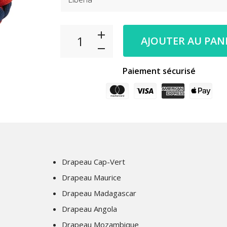
AJOUTER AU PAN
Paiement sécurisé
Drapeau Cap-Vert
Drapeau Maurice
Drapeau Madagascar
Drapeau Angola
Drapeau Mozambique