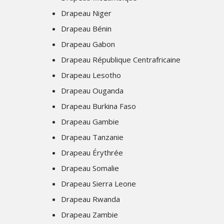
Drapeau Niger
Drapeau Bénin
Drapeau Gabon
Drapeau République Centrafricaine
Drapeau Lesotho
Drapeau Ouganda
Drapeau Burkina Faso
Drapeau Gambie
Drapeau Tanzanie
Drapeau Érythrée
Drapeau Somalie
Drapeau Sierra Leone
Drapeau Rwanda
Drapeau Zambie