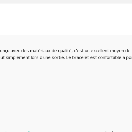
onçu avec des matériaux de qualité, c'est un excellent moyen de 
out simplement lors d'une sortie. Le bracelet est confortable à p