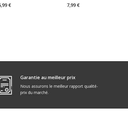
6,99 €
7,99 €
Garantie au meilleur prix
Nous assurons le meilleur rapport qualité-
prix du marché.