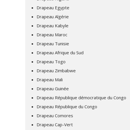
Drapeau Egypte
Drapeau Algérie
Drapeau Kabyle
Drapeau Maroc
Drapeau Tunisie
Drapeau Afrique du Sud
Drapeau Togo
Drapeau Zimbabwe
Drapeau Mali
Drapeau Guinée
Drapeau République démocratique du Congo
Drapeau République du Congo
Drapeau Comores
Drapeau Cap-Vert