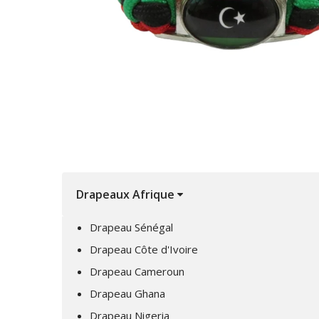
Drapeaux Afrique
Drapeau Sénégal
Drapeau Côte d'Ivoire
Drapeau Cameroun
Drapeau Ghana
Drapeau Nigeria