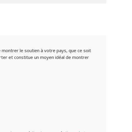
 montrer le soutien à votre pays, que ce soit
orter et constitue un moyen idéal de montrer