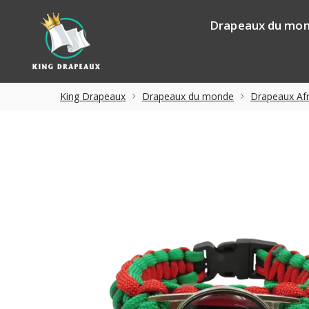
Drapeaux du mo
King Drapeaux
Drapeaux du monde
Drapeaux Afr