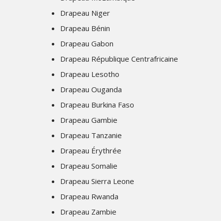
Drapeau Niger
Drapeau Bénin
Drapeau Gabon
Drapeau République Centrafricaine
Drapeau Lesotho
Drapeau Ouganda
Drapeau Burkina Faso
Drapeau Gambie
Drapeau Tanzanie
Drapeau Érythrée
Drapeau Somalie
Drapeau Sierra Leone
Drapeau Rwanda
Drapeau Zambie