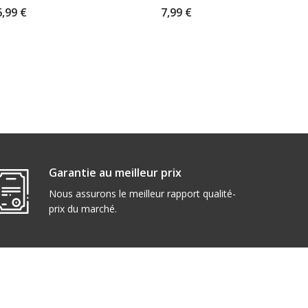
6,99 €
7,99 €
Garantie au meilleur prix
Nous assurons le meilleur rapport qualité-
prix du marché.