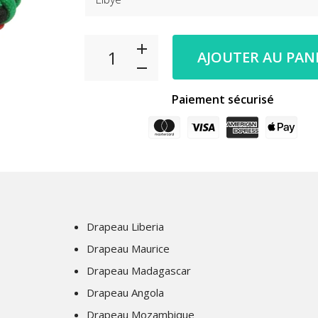
AJOUTER AU PAN
Paiement sécurisé
Drapeau Liberia
Drapeau Maurice
Drapeau Madagascar
Drapeau Angola
Drapeau Mozambique