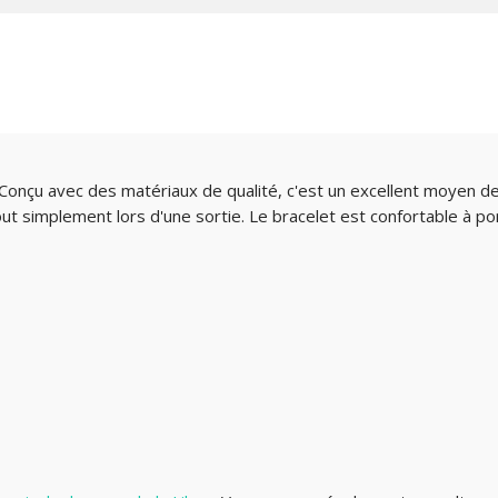
Conçu avec des matériaux de qualité, c'est un excellent moyen de
out simplement lors d'une sortie. Le bracelet est confortable à p