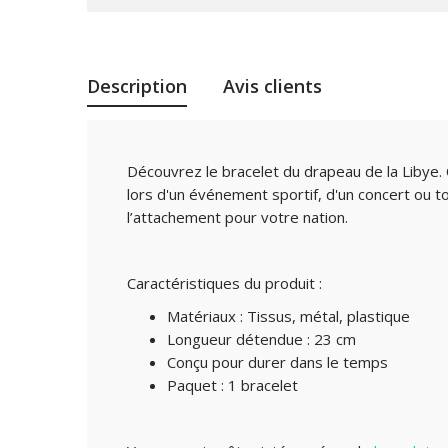
Description
Avis clients
Découvrez le bracelet du drapeau de la Libye. 
lors d'un événement sportif, d'un concert ou t
l’attachement pour votre nation.
Caractéristiques du produit :
Matériaux : Tissus, métal, plastique
Longueur détendue : 23 cm
Conçu pour durer dans le temps
Paquet : 1 bracelet