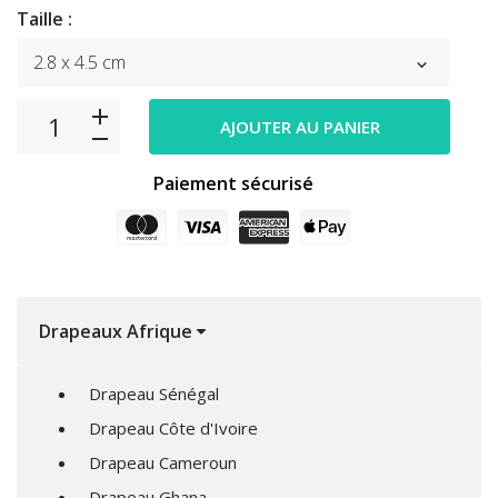
Taille :
AJOUTER AU PANIER
Paiement sécurisé
Drapeaux Afrique
Drapeau Sénégal
Drapeau Côte d'Ivoire
Drapeau Cameroun
Drapeau Ghana