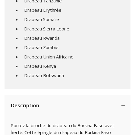
Drapeau Tanzanie
Drapeau Érythrée
Drapeau Somalie
Drapeau Sierra Leone
Drapeau Rwanda
Drapeau Zambie
Drapeau Union Africaine
Drapeau Kenya
Drapeau Botswana
Description
Portez la broche du drapeau du Burkina Faso avec
fierté. Cette épingle du drapeau du Burkina Faso