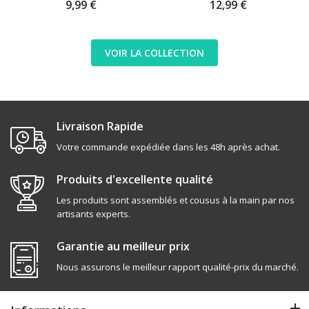
9,99 €
12,99 €
VOIR LA COLLECTION
Livraison Rapide
Votre commande expédiée dans les 48h après achat.
Produits d'excellente qualité
Les produits sont assemblés et cousus à la main par nos
artisants experts.
Garantie au meilleur prix
Nous assurons le meilleur rapport qualité-prix du marché.