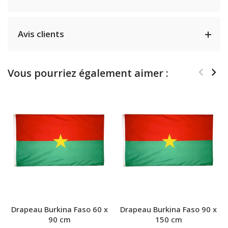
Avis clients
Vous pourriez également aimer :
Drapeau Burkina Faso 60 x
Drapeau Burkina Faso 90 x
90 cm
150 cm