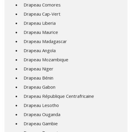
Drapeau Comores
Drapeau Cap-Vert
Drapeau Liberia
Drapeau Maurice
Drapeau Madagascar
Drapeau Angola
Drapeau Mozambique
Drapeau Niger
Drapeau Bénin
Drapeau Gabon
Drapeau République Centrafricaine
Drapeau Lesotho
Drapeau Ouganda
Drapeau Gambie