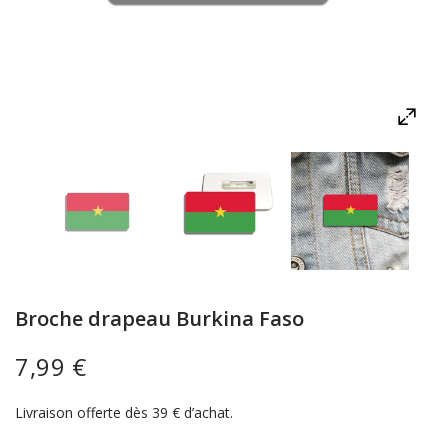
Broche drapeau Burkina Faso
7,99 €
Livraison offerte dès 39 € d’achat.