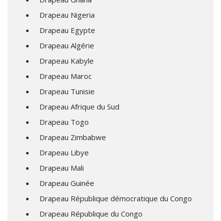
Drapeau Nigeria
Drapeau Egypte
Drapeau Algérie
Drapeau Kabyle
Drapeau Maroc
Drapeau Tunisie
Drapeau Afrique du Sud
Drapeau Togo
Drapeau Zimbabwe
Drapeau Libye
Drapeau Mali
Drapeau Guinée
Drapeau République démocratique du Congo
Drapeau République du Congo