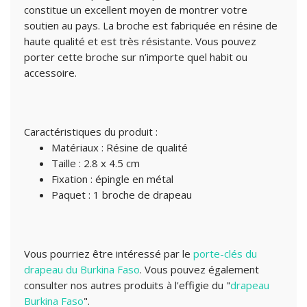
constitue un excellent moyen de montrer votre
soutien au pays. La broche est fabriquée en résine de
haute qualité et est très résistante. Vous pouvez
porter cette broche sur n’importe quel habit ou
accessoire.
Caractéristiques du produit :
Matériaux : Résine de qualité
Taille : 2.8 x 4.5 cm
Fixation : épingle en métal
Paquet : 1 broche de drapeau
Vous pourriez être intéressé par le
porte-clés du
drapeau du Burkina Faso
.
Vous pouvez également
consulter nos autres produits à l'effigie du "
drapeau
Burkina Faso
".