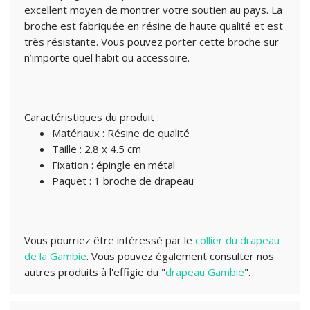
excellent moyen de montrer votre soutien au pays. La
broche est fabriquée en résine de haute qualité et est
très résistante. Vous pouvez porter cette broche sur
n’importe quel habit ou accessoire.
Caractéristiques du produit :
Matériaux : Résine de qualité
Taille : 2.8 x 4.5 cm
Fixation : épingle en métal
Paquet : 1 broche de drapeau
Vous pourriez être intéressé par le
collier du drapeau
de la Gambie
.
Vous pouvez également consulter nos
autres produits à l'effigie du "
drapeau Gambie
".