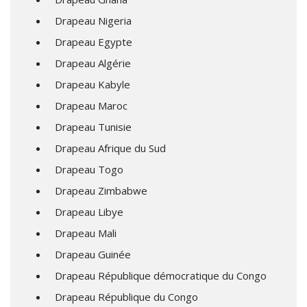
Drapeau Nigeria
Drapeau Egypte
Drapeau Algérie
Drapeau Kabyle
Drapeau Maroc
Drapeau Tunisie
Drapeau Afrique du Sud
Drapeau Togo
Drapeau Zimbabwe
Drapeau Libye
Drapeau Mali
Drapeau Guinée
Drapeau République démocratique du Congo
Drapeau République du Congo