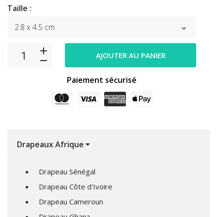
Taille :
AJOUTER AU PANIER
Paiement sécurisé
Drapeaux Afrique
Drapeau Sénégal
Drapeau Côte d'Ivoire
Drapeau Cameroun
Drapeau Ghana