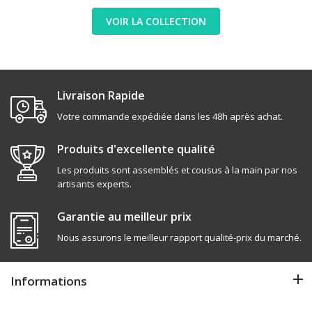
VOIR LA COLLECTION
Livraison Rapide
Votre commande expédiée dans les 48h après achat.
Produits d'excellente qualité
Les produits sont assemblés et cousus à la main par nos
artisants experts.
Garantie au meilleur prix
Nous assurons le meilleur rapport qualité-prix du marché.
Informations