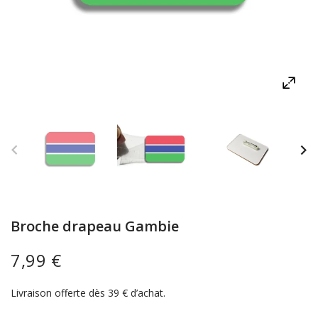
Broche drapeau Gambie
7,99 €
Livraison offerte dès 39 € d’achat.