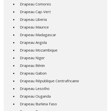
Drapeau Comores
Drapeau Cap-Vert
Drapeau Liberia
Drapeau Maurice
Drapeau Madagascar
Drapeau Angola
Drapeau Mozambique
Drapeau Niger
Drapeau Bénin
Drapeau Gabon
Drapeau République Centrafricaine
Drapeau Lesotho
Drapeau Ouganda
Drapeau Burkina Faso