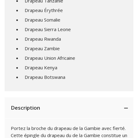
Drapeau Tanzanie
Drapeau Érythrée
Drapeau Somalie
Drapeau Sierra Leone
Drapeau Rwanda
Drapeau Zambie
Drapeau Union Africaine
Drapeau Kenya
Drapeau Botswana
Description
Portez la broche du drapeau de la Gambie avec fierté.
Cette épingle du drapeau du de la Gambie constitue un