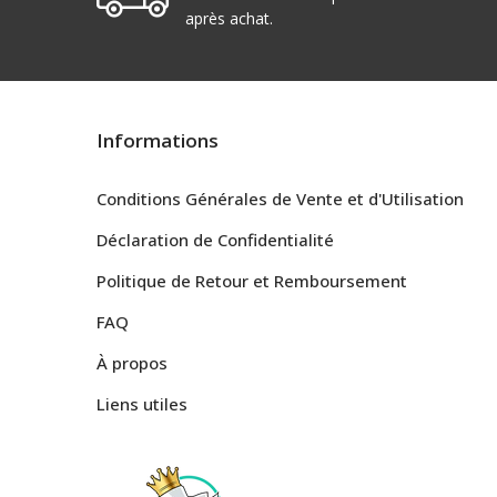
après achat.
Informations
Conditions Générales de Vente et d'Utilisation
Déclaration de Confidentialité
Politique de Retour et Remboursement
FAQ
À propos
Liens utiles