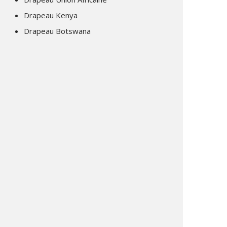
Drapeau Kenya
Drapeau Botswana