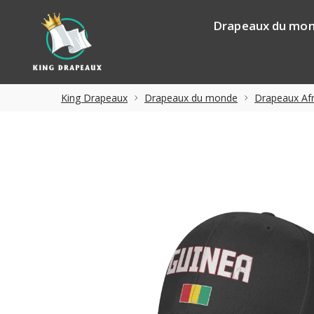
Drapeaux du mo
King Drapeaux
Drapeaux du monde
Drapeaux Afr