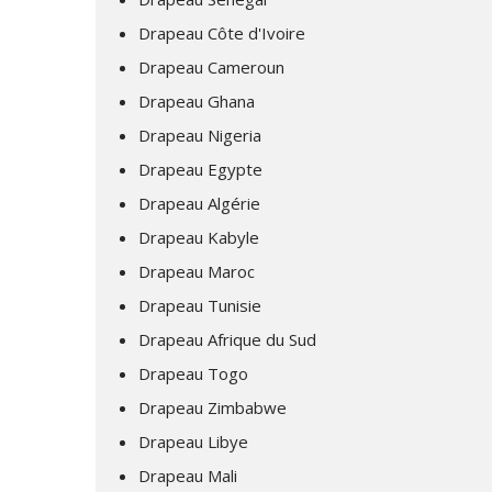
Drapeau Côte d'Ivoire
Drapeau Cameroun
Drapeau Ghana
Drapeau Nigeria
Drapeau Egypte
Drapeau Algérie
Drapeau Kabyle
Drapeau Maroc
Drapeau Tunisie
Drapeau Afrique du Sud
Drapeau Togo
Drapeau Zimbabwe
Drapeau Libye
Drapeau Mali