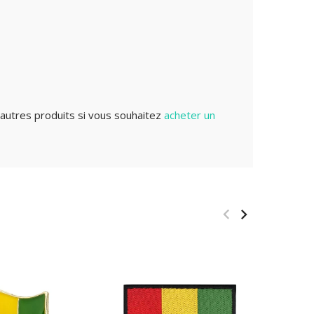
autres produits si vous souhaitez
acheter un