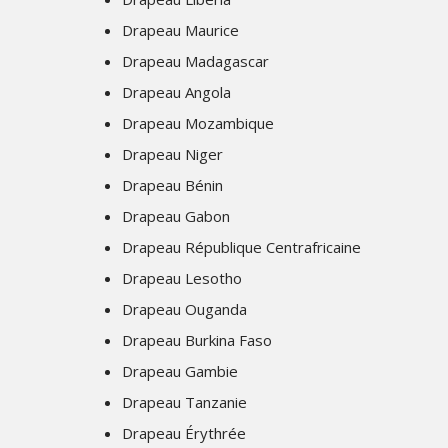
Drapeau Maurice
Drapeau Madagascar
Drapeau Angola
Drapeau Mozambique
Drapeau Niger
Drapeau Bénin
Drapeau Gabon
Drapeau République Centrafricaine
Drapeau Lesotho
Drapeau Ouganda
Drapeau Burkina Faso
Drapeau Gambie
Drapeau Tanzanie
Drapeau Érythrée