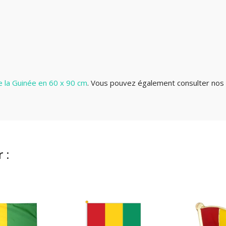
 la Guinée en 60 x 90 cm
. Vous pouvez également consulter nos 
 :