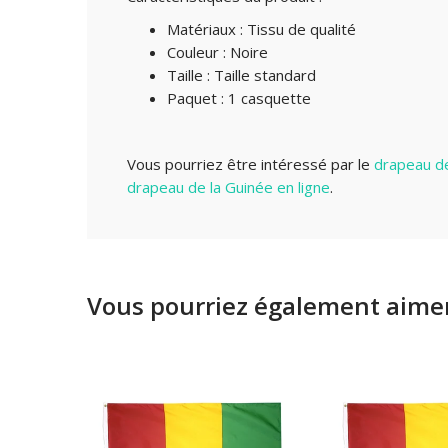
Matériaux : Tissu de qualité
Couleur : Noire
Taille : Taille standard
Paquet : 1 casquette
Vous pourriez être intéressé par le
drapeau de
drapeau de la Guinée en ligne
.
Vous pourriez également aimer