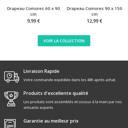
Drapeau Comores 60 x 90
Drapeau Comores 90 x 150
cm
cm
9,99 €
12,99 €
VOIR LA COLLECTION
Livraison Rapide
Votre commande expédiée dans les 48h après achat.
Produits d'excellente qualité
Les produits sont assemblés et cousus à la main par nos
artisants experts.
Garantie au meilleur prix