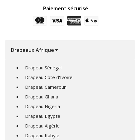
Paiement sécurisé
Drapeaux Afrique
Drapeau Sénégal
Drapeau Côte d'Ivoire
Drapeau Cameroun
Drapeau Ghana
Drapeau Nigeria
Drapeau Egypte
Drapeau Algérie
Drapeau Kabyle