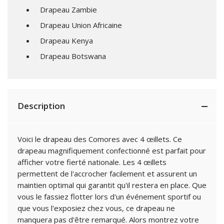
Drapeau Zambie
Drapeau Union Africaine
Drapeau Kenya
Drapeau Botswana
Description
Voici le drapeau des Comores avec 4 œillets. Ce
drapeau magnifiquement confectionné est parfait pour
afficher votre fierté nationale. Les 4 œillets
permettent de l'accrocher facilement et assurent un
maintien optimal qui garantit qu'il restera en place. Que
vous le fassiez flotter lors d'un événement sportif ou
que vous l'exposiez chez vous, ce drapeau ne
manquera pas d'être remarqué. Alors montrez votre