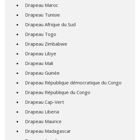
Drapeau Maroc
Drapeau Tunisie
Drapeau Afrique du Sud
Drapeau Togo
Drapeau Zimbabwe
Drapeau Libye
Drapeau Mali
Drapeau Guinée
Drapeau République démocratique du Congo
Drapeau République du Congo
Drapeau Cap-Vert
Drapeau Liberia
Drapeau Maurice
Drapeau Madagascar