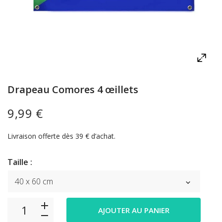
Drapeau Comores 4 œillets
9,99 €
Livraison offerte dès 39 € d’achat.
Taille :
AJOUTER AU PANIER