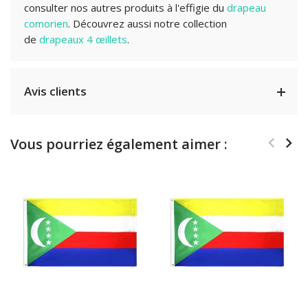
consulter nos autres produits à l'effigie du
drapeau
comorien
.
Découvrez aussi notre collection
de
drapeaux 4 œillets
.
Avis clients
Vous pourriez également aimer :