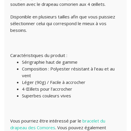
soutien avec le drapeau comorien aux 4 œillets.
Disponible en plusieurs tailles afin que vous puissiez
sélectionner celui qui correspond le mieux à vos
besoins.
Caractéristiques du produit :
Sérigraphie haut de gamme
Composition : Polyester résistant à l’eau et au
vent
Léger (90g) / Facile à accrocher
4 Œillets pour l’accrocher
Superbes couleurs vives
Vous pourriez être intéressé par le
bracelet du
drapeau des Comores
.
Vous pouvez également