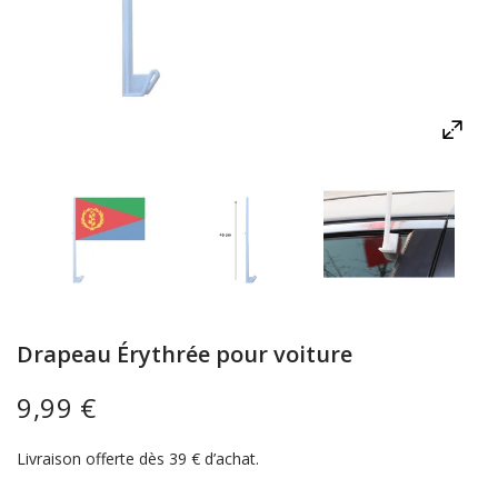
Drapeau Érythrée pour voiture
9,99 €
Livraison offerte dès 39 € d’achat.