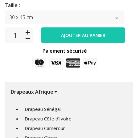
Taille :
AJOUTER AU PANIER
Paiement sécurisé
Drapeaux Afrique
Drapeau Sénégal
Drapeau Côte d'Ivoire
Drapeau Cameroun
Drapeau Ghana