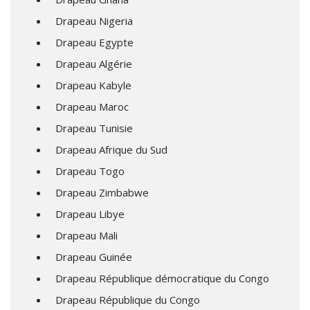
Drapeau Nigeria
Drapeau Egypte
Drapeau Algérie
Drapeau Kabyle
Drapeau Maroc
Drapeau Tunisie
Drapeau Afrique du Sud
Drapeau Togo
Drapeau Zimbabwe
Drapeau Libye
Drapeau Mali
Drapeau Guinée
Drapeau République démocratique du Congo
Drapeau République du Congo