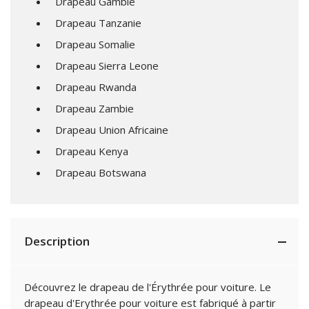
Drapeau Gambie
Drapeau Tanzanie
Drapeau Somalie
Drapeau Sierra Leone
Drapeau Rwanda
Drapeau Zambie
Drapeau Union Africaine
Drapeau Kenya
Drapeau Botswana
Description
Découvrez le drapeau de l'Érythrée pour voiture. Le
drapeau d'Erythrée pour voiture est fabriqué à partir