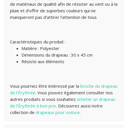
de matériaux de qualité afin de résister au vent ou à la
pluie et d’offrir de superbes couleurs qui ne
manqueront pas d’attirer l’attention de tous.
Caractéristiques du produit :
Matière : Polyester
Dimensions du drapeau : 30 x 45 cm
Résiste aux éléments
Vous pourriez être intéressé par la
broche du drapeau
de l'Érythrée
.
Vous pouvez également consulter nos
autres produits si vous souhaitez
acheter un drapeau
de l'Érythrée à bon prix
.
Découvrez aussi notre
collection de
drapeaux pour voiture
.