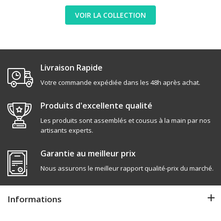
VOIR LA COLLECTION
Livraison Rapide
Votre commande expédiée dans les 48h après achat.
Produits d'excellente qualité
Les produits sont assemblés et cousus à la main par nos
artisants experts.
Garantie au meilleur prix
Nous assurons le meilleur rapport qualité-prix du marché.
Informations