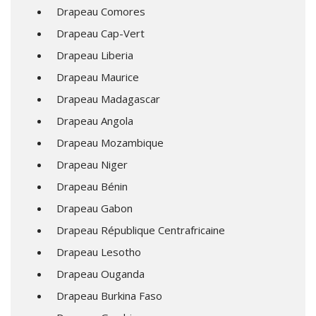
Drapeau Comores
Drapeau Cap-Vert
Drapeau Liberia
Drapeau Maurice
Drapeau Madagascar
Drapeau Angola
Drapeau Mozambique
Drapeau Niger
Drapeau Bénin
Drapeau Gabon
Drapeau République Centrafricaine
Drapeau Lesotho
Drapeau Ouganda
Drapeau Burkina Faso