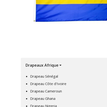
Drapeaux Afrique
Drapeau Sénégal
Drapeau Côte d'Ivoire
Drapeau Cameroun
Drapeau Ghana
Drapeau Nigeria