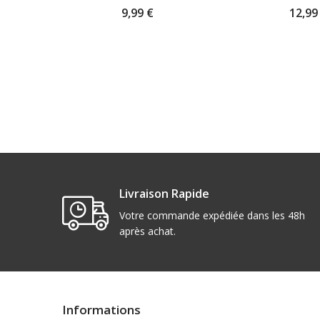
9,99 €
12,99
Livraison Rapide
Votre commande expédiée dans les 48h
après achat.
Informations