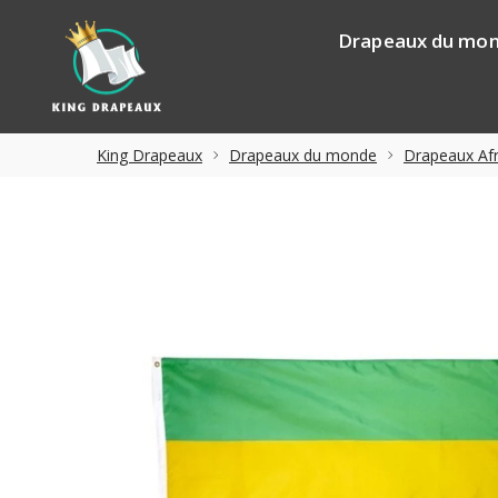
Drapeaux du mo
King Drapeaux
Drapeaux du monde
Drapeaux Afr