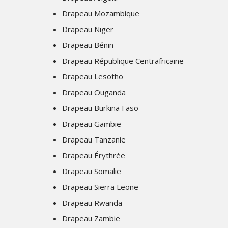
Drapeau Mozambique
Drapeau Niger
Drapeau Bénin
Drapeau République Centrafricaine
Drapeau Lesotho
Drapeau Ouganda
Drapeau Burkina Faso
Drapeau Gambie
Drapeau Tanzanie
Drapeau Érythrée
Drapeau Somalie
Drapeau Sierra Leone
Drapeau Rwanda
Drapeau Zambie