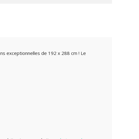
ns exceptionnelles de 192 x 288 cm ! Le