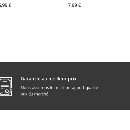
6,99 €
7,99 €
Garantie au meilleur prix
Nous assurons le meilleur rapport qualité-
prix du marché.