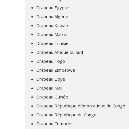
Drapeau Egypte
Drapeau Algérie
Drapeau Kabyle
Drapeau Maroc
Drapeau Tunisie
Drapeau Afrique du Sud
Drapeau Togo
Drapeau Zimbabwe
Drapeau Libye
Drapeau Mali
Drapeau Guinée
Drapeau République démocratique du Congo
Drapeau République du Congo
Drapeau Comores