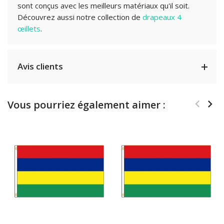
sont conçus avec les meilleurs matériaux qu'il soit.
Découvrez aussi notre collection de
drapeaux 4
œillets
.
Avis clients
Vous pourriez également aimer :