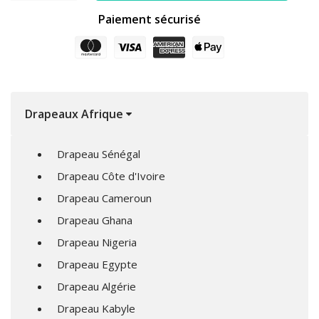
Paiement sécurisé
Drapeaux Afrique
Drapeau Sénégal
Drapeau Côte d'Ivoire
Drapeau Cameroun
Drapeau Ghana
Drapeau Nigeria
Drapeau Egypte
Drapeau Algérie
Drapeau Kabyle