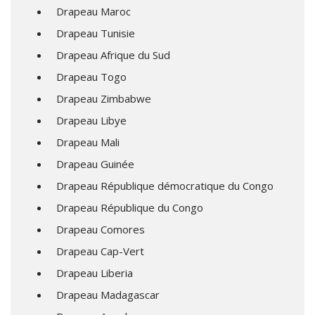
Drapeau Maroc
Drapeau Tunisie
Drapeau Afrique du Sud
Drapeau Togo
Drapeau Zimbabwe
Drapeau Libye
Drapeau Mali
Drapeau Guinée
Drapeau République démocratique du Congo
Drapeau République du Congo
Drapeau Comores
Drapeau Cap-Vert
Drapeau Liberia
Drapeau Madagascar