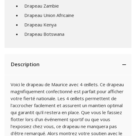
Drapeau Zambie
Drapeau Union Africaine
Drapeau Kenya
Drapeau Botswana
Description
Voici le drapeau de Maurice avec 4 œillets. Ce drapeau
magnifiquement confectionné est parfait pour afficher
votre fierté nationale. Les 4 œillets permettent de
l'accrocher facilement et assurent un maintien optimal
qui garantit qu'il restera en place. Que vous le fassiez
flotter lors d'un événement sportif ou que vous
l'exposiez chez vous, ce drapeau ne manquera pas
d'être remarqué. Alors montrez votre soutien avec le