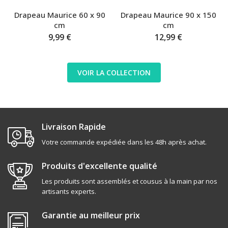
Drapeau Maurice 60 x 90
Drapeau Maurice 90 x 150
cm
cm
9,99 €
12,99 €
VOIR LA COLLECTION
Livraison Rapide
Votre commande expédiée dans les 48h après achat.
Produits d'excellente qualité
Les produits sont assemblés et cousus à la main par nos
artisants experts.
Garantie au meilleur prix