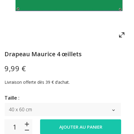
Drapeau Maurice 4 œillets
9,99 €
Livraison offerte dès 39 € d’achat.
Taille :
AJOUTER AU PANIER