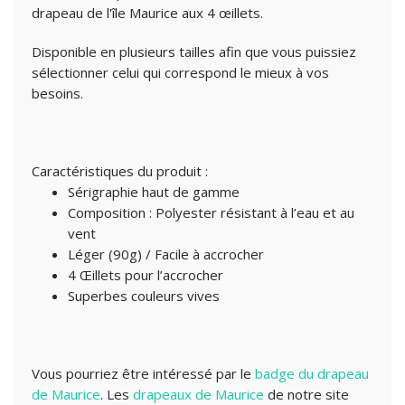
drapeau de l'île Maurice aux 4 œillets.
Disponible en plusieurs tailles afin que vous puissiez
sélectionner celui qui correspond le mieux à vos
besoins.
Caractéristiques du produit :
Sérigraphie haut de gamme
Composition : Polyester résistant à l’eau et au
vent
Léger (90g) / Facile à accrocher
4 Œillets pour l’accrocher
Superbes couleurs vives
Vous pourriez être intéressé par le
badge du drapeau
de Maurice
. Les
drapeaux de Maurice
de notre site