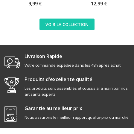
9,99 €
12,99 €
VOIR LA COLLECTION
Livraison Rapide
Votre commande expédiée dans les 48h après achat.
Produits d'excellente qualité
Les produits sont assemblés et cousus à la main par nos
artisants experts.
Garantie au meilleur prix
Nous assurons le meilleur rapport qualité-prix du marché.