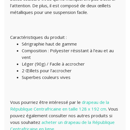
l'attention. De plus, il est composé de deux œillets
métalliques pour une suspension facile.
Caractéristiques du produit :
Sérigraphie haut de gamme
Composition : Polyester résistant à l’eau et au
vent
Léger (90g) / Facile à accrocher
2 Œillets pour l’accrocher
Superbes couleurs vives
Vous pourriez être intéressé par le
drapeau de la
République Centrafricaine en taille 128 x 192 cm
. Vous
pouvez également consulter nos autres produits si
vous souhaitez
acheter un drapeau de la République
Centrafricaine en ligne
.