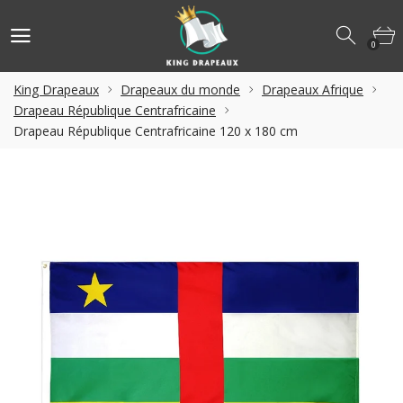
0
King Drapeaux
Drapeaux du monde
Drapeaux Afrique
Drapeau République Centrafricaine
Drapeau République Centrafricaine 120 x 180 cm