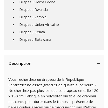
Drapeau Sierra Leone
Drapeau Rwanda
Drapeau Zambie
Drapeau Union Africaine
Drapeau Kenya
Drapeau Botswana
Description
Vous recherchez un drapeau de la République
Centrafricaine assez grand et de qualité supérieure ?
Ne cherchez pas plus loin que ce drapeau en taille 120
x 180 cm. Fabriqué en polyester durable, ce drapeau
est conçu pour durer dans le temps. Il présente de
belles couleurs vives qui ne manqueront pas d'attirer