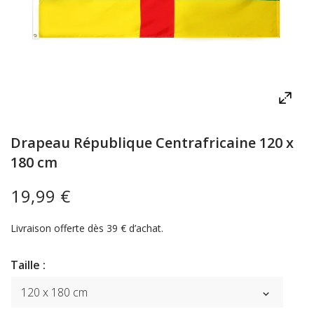
Drapeau République Centrafricaine 120 x
180 cm
19,99 €
Livraison offerte dès 39 € d’achat.
Taille :