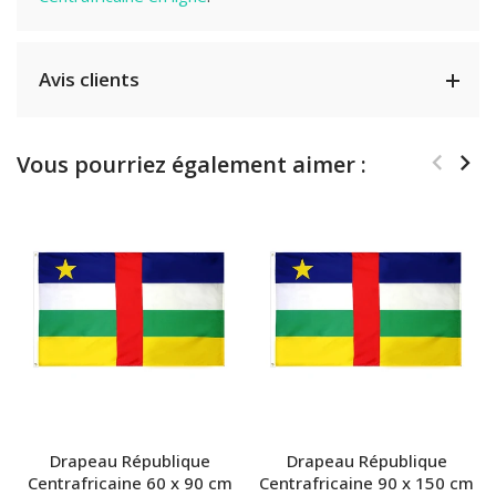
Avis clients
Vous pourriez également aimer :
Drapeau République
Drapeau République
Centrafricaine 60 x 90 cm
Centrafricaine 90 x 150 cm