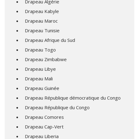
Drapeau Algérie
Drapeau Kabyle
Drapeau Maroc
Drapeau Tunisie
Drapeau Afrique du Sud
Drapeau Togo
Drapeau Zimbabwe
Drapeau Libye
Drapeau Mali
Drapeau Guinée
Drapeau République démocratique du Congo
Drapeau République du Congo
Drapeau Comores
Drapeau Cap-Vert
Drapeau Liberia