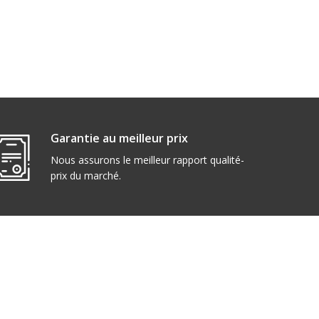
Garantie au meilleur prix
Nous assurons le meilleur rapport qualité-
prix du marché.