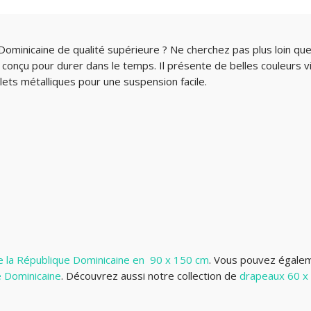
minicaine de qualité supérieure ? Ne cherchez pas plus loin que 
conçu pour durer dans le temps. Il présente de belles couleurs v
llets métalliques pour une suspension facile.
 la République Dominicaine en 90 x 150 cm
. Vous pouvez égalem
e Dominicaine
.
Découvrez aussi notre collection de
drapeaux 60 x