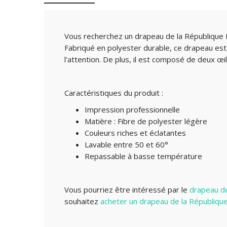
Vous recherchez un drapeau de la République Do
Fabriqué en polyester durable, ce drapeau est 
l'attention. De plus, il est composé de deux œi
Caractéristiques du produit :
Impression professionnelle
Matière : Fibre de polyester légère
Couleurs riches et éclatantes
Lavable entre 50 et 60°
Repassable à basse température
Vous pourriez être intéressé par le
drapeau de
souhaitez
acheter un drapeau de la Républiqu