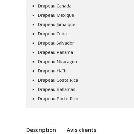
Drapeau Canada
Drapeau Mexique
Drapeau Jamaïque
Drapeau Cuba
Drapeau Salvador
Drapeau Panama
Drapeau Nicaragua
Drapeau Haïti
Drapeau Costa Rica
Drapeau Bahamas
Drapeau Porto Rico
Description
Avis clients