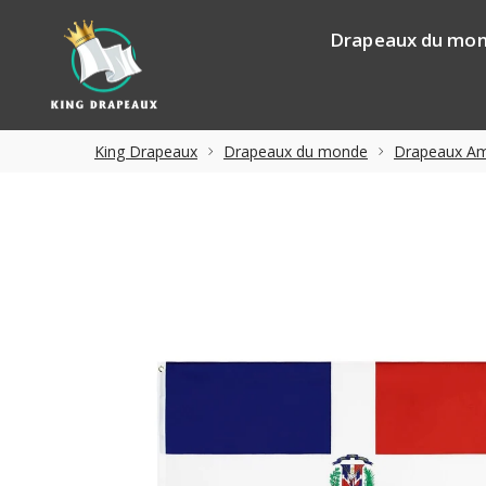
Drapeaux du mo
King Drapeaux
Drapeaux du monde
Drapeaux Amé