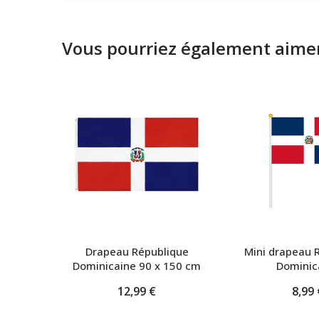
Vous pourriez également aimer
Drapeau République
Mini drapeau 
Dominicaine 90 x 150 cm
Dominic
12,99 €
8,99 