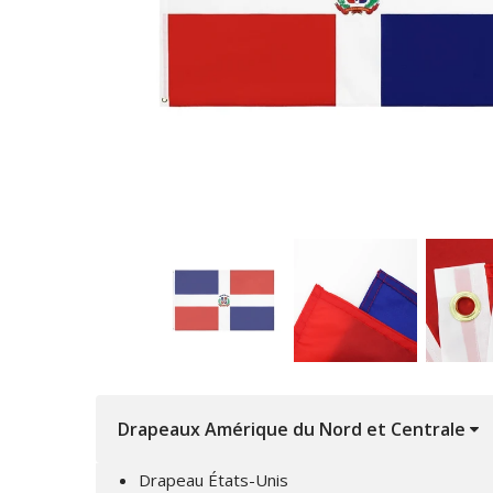
Drapeaux Amérique du Nord et Centrale
Drapeau États-Unis