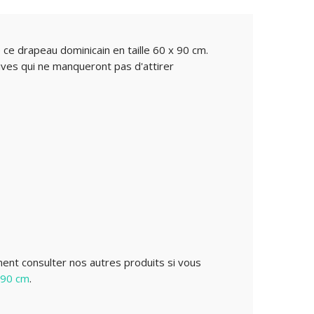
ce drapeau dominicain en taille 60 x 90 cm.
ives qui ne manqueront pas d'attirer
ent consulter nos autres produits si vous
 90 cm
.