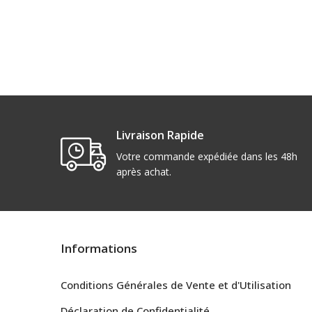
Livraison Rapide
Votre commande expédiée dans les 48h
après achat.
Informations
Conditions Générales de Vente et d'Utilisation
Déclaration de Confidentialité