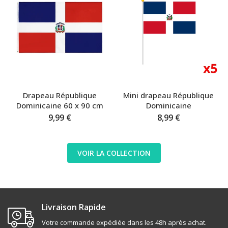
Drapeau République
Mini drapeau République
Dominicaine 60 x 90 cm
Dominicaine
9,99 €
8,99 €
VOIR LA COLLECTION
Livraison Rapide
Votre commande expédiée dans les 48h après achat.