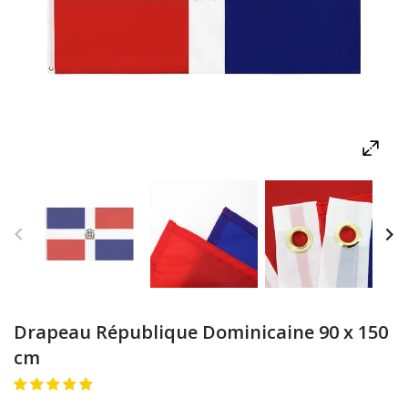
Drapeau République Dominicaine 90 x 150
cm