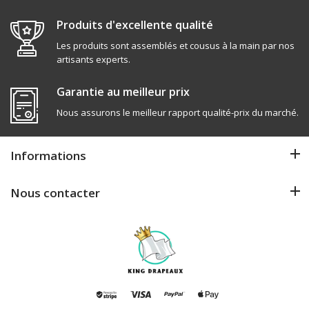
Produits d'excellente qualité
Les produits sont assemblés et cousus à la main par nos
artisants experts.
Garantie au meilleur prix
Nous assurons le meilleur rapport qualité-prix du marché.
Informations
Nous contacter