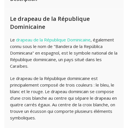
Le drapeau de la République
Dominicaine
Le
drapeau de la République Dominicaine
, également
connu sous le nom de "Bandera de la República
Dominicana" en espagnol, est le symbole national de la
République dominicaine, un pays situé dans les
Caraïbes.
Le drapeau de la République dominicaine est
principalement composé de trois couleurs : le bleu, le
blanc et le rouge. Le drapeau dominicain se compose
d'une crois blanche au centre qui sépare le drapeau en
quatre carrés égaux. Au centre de la croix blanche, on
trouve un écusson qui comporte plusieurs éléments
symboliques.