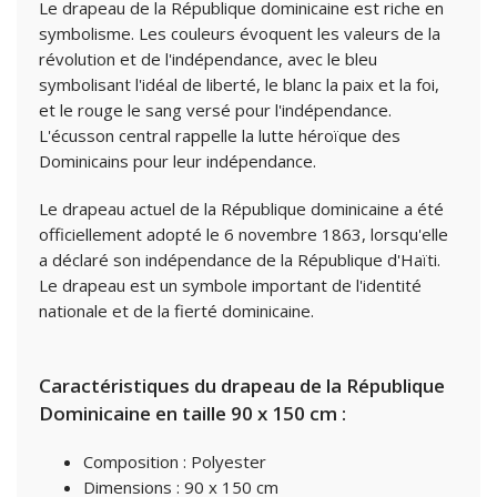
Le drapeau de la République dominicaine est riche en
symbolisme. Les couleurs évoquent les valeurs de la
révolution et de l'indépendance, avec le bleu
symbolisant l'idéal de liberté, le blanc la paix et la foi,
et le rouge le sang versé pour l'indépendance.
L'écusson central rappelle la lutte héroïque des
Dominicains pour leur indépendance.
Le drapeau actuel de la République dominicaine a été
officiellement adopté le 6 novembre 1863, lorsqu'elle
a déclaré son indépendance de la République d'Haïti.
Le drapeau est un symbole important de l'identité
nationale et de la fierté dominicaine.
Caractéristiques du drapeau de la République
Dominicaine en taille 90 x 150 cm :
Composition : Polyester
Dimensions : 90 x 150 cm