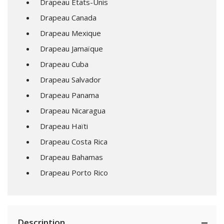
Drapeau États-Unis
Drapeau Canada
Drapeau Mexique
Drapeau Jamaïque
Drapeau Cuba
Drapeau Salvador
Drapeau Panama
Drapeau Nicaragua
Drapeau Haïti
Drapeau Costa Rica
Drapeau Bahamas
Drapeau Porto Rico
Description