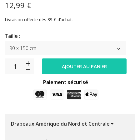
12,99 €
Livraison offerte dès 39 € d’achat.
Taille :
AJOUTER AU PANIER
Paiement sécurisé
Drapeaux Amérique du Nord et Centrale