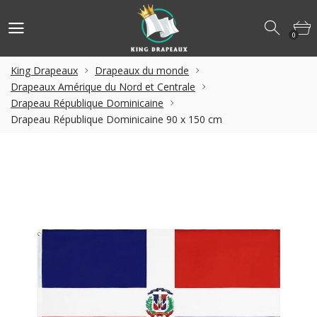
0
King Drapeaux
Drapeaux du monde
Drapeaux Amérique du Nord et Centrale
Drapeau République Dominicaine
Drapeau République Dominicaine 90 x 150 cm