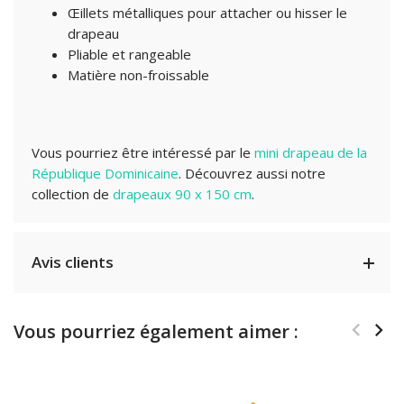
Œillets métalliques pour attacher ou hisser le
drapeau
Pliable et rangeable
Matière non-froissable
Vous pourriez être intéressé par le
mini drapeau de la
République Dominicaine
.
Découvrez aussi notre
collection de
drapeaux 90 x 150 cm
.
Avis clients
Vous pourriez également aimer :