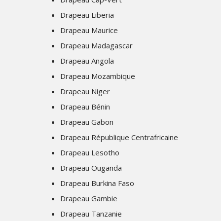
Drapeau Liberia
Drapeau Maurice
Drapeau Madagascar
Drapeau Angola
Drapeau Mozambique
Drapeau Niger
Drapeau Bénin
Drapeau Gabon
Drapeau République Centrafricaine
Drapeau Lesotho
Drapeau Ouganda
Drapeau Burkina Faso
Drapeau Gambie
Drapeau Tanzanie