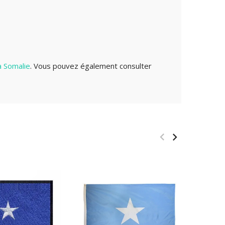
a Somalie
. Vous pouvez également consulter