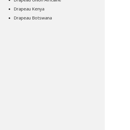
Drapeau Kenya
Drapeau Botswana