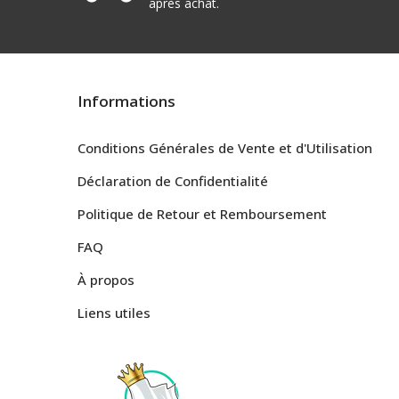
après achat.
Informations
Conditions Générales de Vente et d'Utilisation
Déclaration de Confidentialité
Politique de Retour et Remboursement
FAQ
À propos
Liens utiles