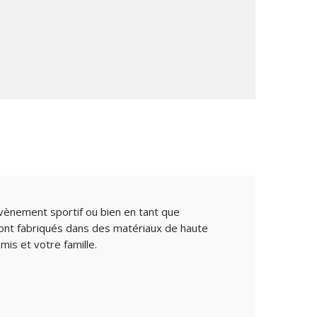
évènement sportif ou bien en tant que
 sont fabriqués dans des matériaux de haute
is et votre famille.