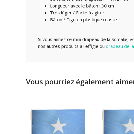
Longueur avec le bâton : 30 cm
Très léger / Facile à agiter
Bâton / Tige en plastique rouste
Si vous aimez ce mini drapeau de la Somalie, v
nos autres produits à l'effigie du
drapeau de la
Vous pourriez également aimer