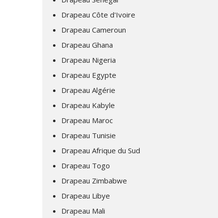
Drapeau Côte d'Ivoire
Drapeau Cameroun
Drapeau Ghana
Drapeau Nigeria
Drapeau Egypte
Drapeau Algérie
Drapeau Kabyle
Drapeau Maroc
Drapeau Tunisie
Drapeau Afrique du Sud
Drapeau Togo
Drapeau Zimbabwe
Drapeau Libye
Drapeau Mali