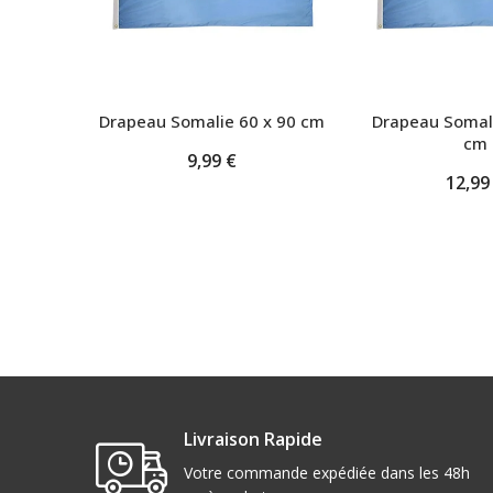
Drapeau Somalie 60 x 90 cm
Drapeau Somali
cm
9,99 €
12,99
Livraison Rapide
Votre commande expédiée dans les 48h