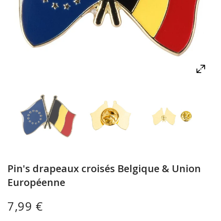
Pin's drapeaux croisés Belgique & Union
Européenne
7,99 €