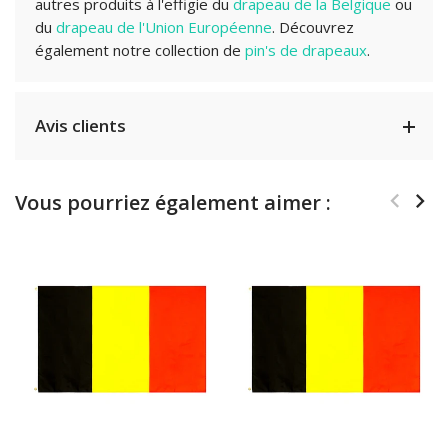
autres produits à l'effigie du
drapeau de la Belgique
ou
du
drapeau de l'Union Européenne
.
Découvrez
également notre collection de
pin's de drapeaux
.
Avis clients
Vous pourriez également aimer :