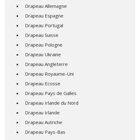
Drapeau Allemagne
Drapeau Espagne
Drapeau Portugal
Drapeau Suisse
Drapeau Pologne
Drapeau Ukraine
Drapeau Angleterre
Drapeau Royaume-Uni
Drapeau Ecosse
Drapeau Pays de Galles
Drapeau Irlande du Nord
Drapeau Irlande
Drapeau Autriche
Drapeau Pays-Bas