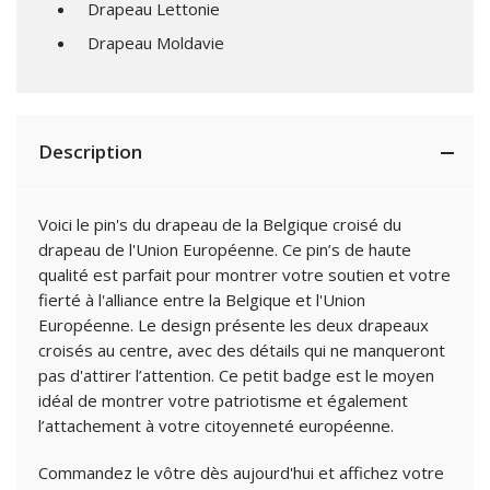
Drapeau Lettonie
Drapeau Moldavie
Description
Voici le pin's du drapeau de la Belgique croisé du
drapeau de l'Union Européenne. Ce pin’s de haute
qualité est parfait pour montrer votre soutien et votre
fierté à l'alliance entre la Belgique et l'Union
Européenne. Le design présente les deux drapeaux
croisés au centre, avec des détails qui ne manqueront
pas d'attirer l’attention. Ce petit badge est le moyen
idéal de montrer votre patriotisme et également
l’attachement à votre citoyenneté européenne.
Commandez le vôtre dès aujourd'hui et affichez votre