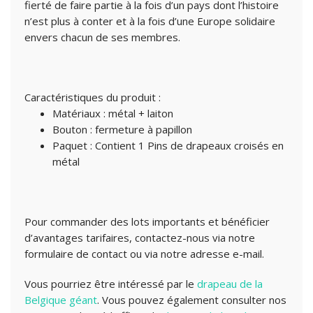
fierté de faire partie à la fois d’un pays dont l’histoire
n’est plus à conter et à la fois d’une Europe solidaire
envers chacun de ses membres.
Caractéristiques du produit :
Matériaux : métal + laiton
Bouton : fermeture à papillon
Paquet : Contient 1 Pins de drapeaux croisés en
métal
Pour commander des lots importants et bénéficier
d’avantages tarifaires, contactez-nous via notre
formulaire de contact ou via notre adresse e-mail.
Vous pourriez être intéressé par le
drapeau de la
Belgique géant
. Vous pouvez également consulter nos