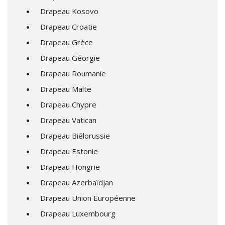
Drapeau Kosovo
Drapeau Croatie
Drapeau Grèce
Drapeau Géorgie
Drapeau Roumanie
Drapeau Malte
Drapeau Chypre
Drapeau Vatican
Drapeau Biélorussie
Drapeau Estonie
Drapeau Hongrie
Drapeau Azerbaïdjan
Drapeau Union Européenne
Drapeau Luxembourg