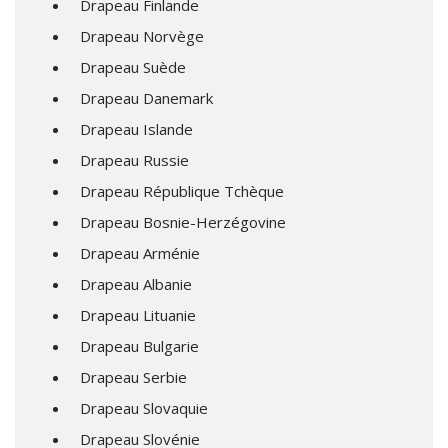
Drapeau Finlande
Drapeau Norvège
Drapeau Suède
Drapeau Danemark
Drapeau Islande
Drapeau Russie
Drapeau République Tchèque
Drapeau Bosnie-Herzégovine
Drapeau Arménie
Drapeau Albanie
Drapeau Lituanie
Drapeau Bulgarie
Drapeau Serbie
Drapeau Slovaquie
Drapeau Slovénie