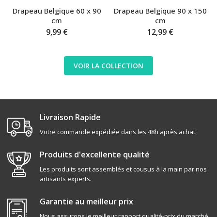
Drapeau Belgique 60 x 90
Drapeau Belgique 90 x 150
cm
cm
9,99 €
12,99 €
VOIR LA COLLECTION
Livraison Rapide
Votre commande expédiée dans les 48h après achat.
Produits d'excellente qualité
Les produits sont assemblés et cousus à la main par nos
artisants experts.
Garantie au meilleur prix
Nous assurons le meilleur rapport qualité-prix du marché.