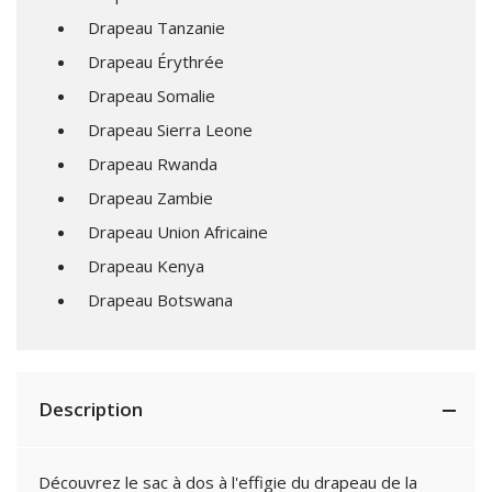
Drapeau Tanzanie
Drapeau Érythrée
Drapeau Somalie
Drapeau Sierra Leone
Drapeau Rwanda
Drapeau Zambie
Drapeau Union Africaine
Drapeau Kenya
Drapeau Botswana
Description
Découvrez le sac à dos à l'effigie du drapeau de la