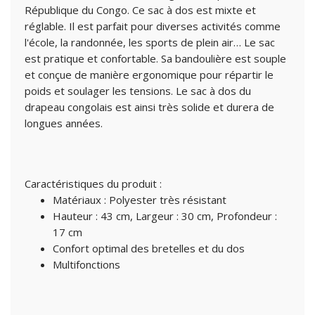
République du Congo. Ce sac à dos est mixte et
réglable. Il est parfait pour diverses activités comme
l'école, la randonnée, les sports de plein air… Le sac
est pratique et confortable. Sa bandoulière est souple
et conçue de manière ergonomique pour répartir le
poids et soulager les tensions. Le sac à dos du
drapeau congolais est ainsi très solide et durera de
longues années.
Caractéristiques du produit :
Matériaux : Polyester très résistant
Hauteur : 43 cm, Largeur : 30 cm, Profondeur :
17 cm
Confort optimal des bretelles et du dos
Multifonctions