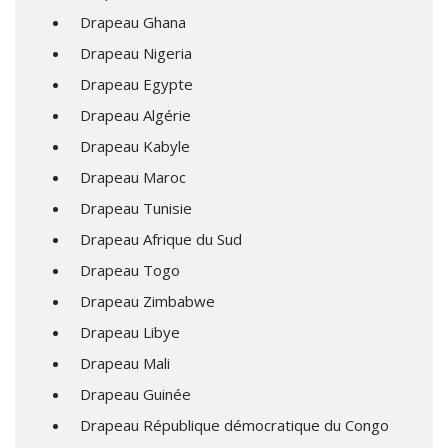
Drapeau Ghana
Drapeau Nigeria
Drapeau Egypte
Drapeau Algérie
Drapeau Kabyle
Drapeau Maroc
Drapeau Tunisie
Drapeau Afrique du Sud
Drapeau Togo
Drapeau Zimbabwe
Drapeau Libye
Drapeau Mali
Drapeau Guinée
Drapeau République démocratique du Congo