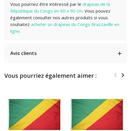
Vous pourriez être intéressé par le
drapeau de la
République du Congo en 60 x 90 cm
. Vous pouvez
également consulter nos autres produits si vous
souhaitez
acheter un drapeau du Congo Brazzaville en
ligne
.
Avis clients
Vous pourriez également aimer :