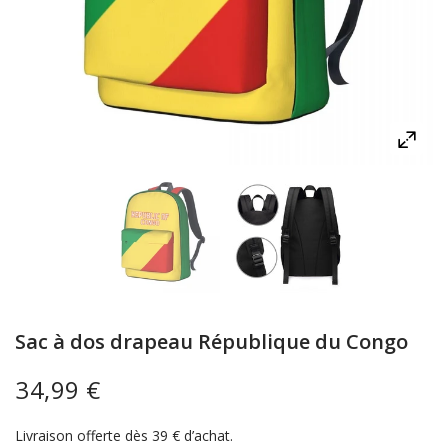
Sac à dos drapeau République du Congo
34,99 €
Livraison offerte dès 39 € d’achat.