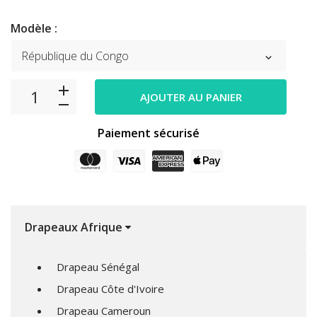
Modèle :
AJOUTER AU PANIER
Paiement sécurisé
Drapeaux Afrique
Drapeau Sénégal
Drapeau Côte d'Ivoire
Drapeau Cameroun