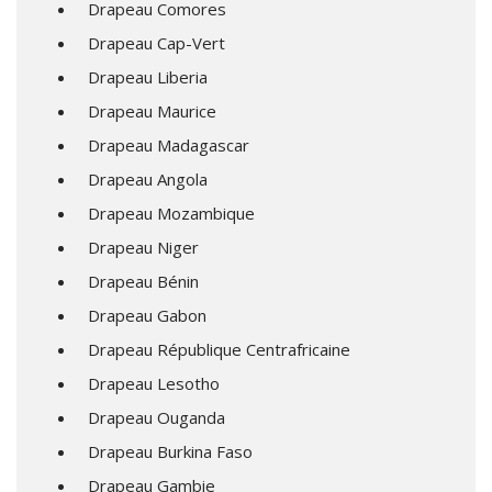
Drapeau Comores
Drapeau Cap-Vert
Drapeau Liberia
Drapeau Maurice
Drapeau Madagascar
Drapeau Angola
Drapeau Mozambique
Drapeau Niger
Drapeau Bénin
Drapeau Gabon
Drapeau République Centrafricaine
Drapeau Lesotho
Drapeau Ouganda
Drapeau Burkina Faso
Drapeau Gambie