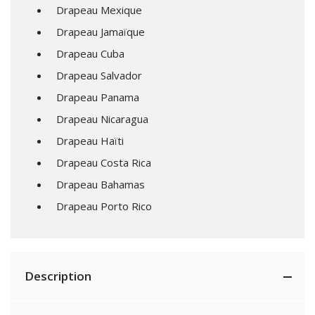
Drapeau Mexique
Drapeau Jamaïque
Drapeau Cuba
Drapeau Salvador
Drapeau Panama
Drapeau Nicaragua
Drapeau Haïti
Drapeau Costa Rica
Drapeau Bahamas
Drapeau Porto Rico
Description