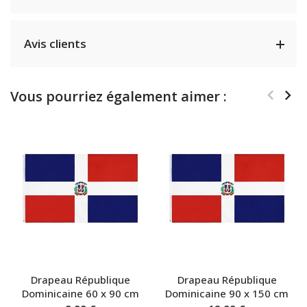
Avis clients
Vous pourriez également aimer :
Drapeau République
Drapeau République
Dominicaine 60 x 90 cm
Dominicaine 90 x 150 cm