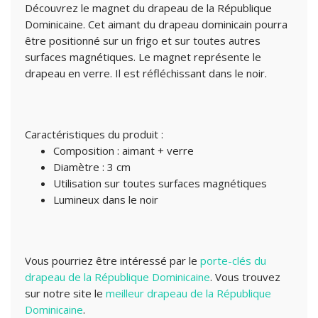
Découvrez le magnet du drapeau de la République
Dominicaine. Cet aimant du drapeau dominicain pourra
être positionné sur un frigo et sur toutes autres
surfaces magnétiques. Le magnet représente le
drapeau en verre. Il est réfléchissant dans le noir.
Caractéristiques du produit :
Composition : aimant + verre
Diamètre : 3 cm
Utilisation sur toutes surfaces magnétiques
Lumineux dans le noir
Vous pourriez être intéressé par le
porte-clés du
drapeau de la République Dominicaine
. Vous trouvez
sur notre site le
meilleur drapeau de la République
Dominicaine
.