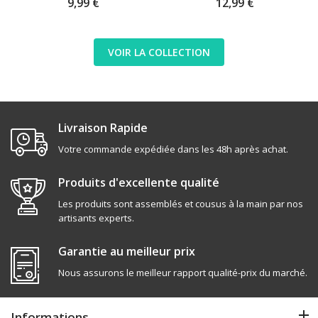
9,99 €
12,99 €
VOIR LA COLLECTION
Livraison Rapide
Votre commande expédiée dans les 48h après achat.
Produits d'excellente qualité
Les produits sont assemblés et cousus à la main par nos
artisants experts.
Garantie au meilleur prix
Nous assurons le meilleur rapport qualité-prix du marché.
Informations