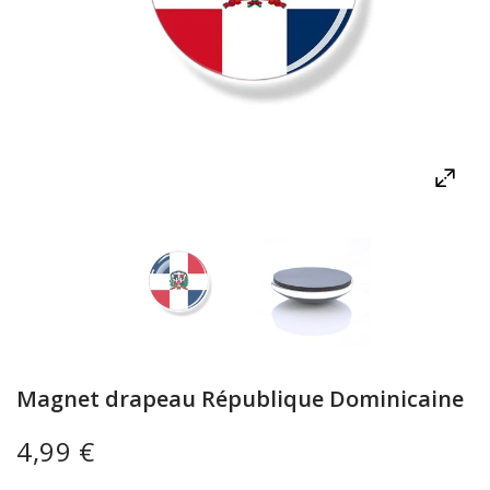
Magnet drapeau République Dominicaine
4,99 €