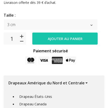
Livraison offerte dès 39 € d’achat.
Taille :
AJOUTER AU PANIER
Paiement sécurisé
Drapeaux Amérique du Nord et Centrale
Drapeau États-Unis
Drapeau Canada