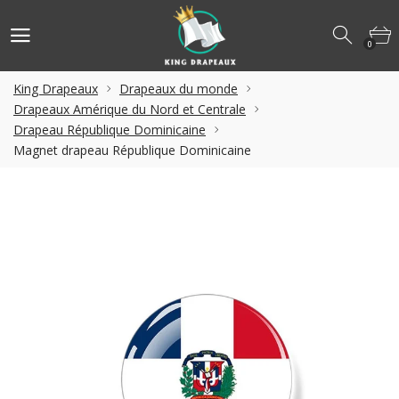
0
King Drapeaux
Drapeaux du monde
Drapeaux Amérique du Nord et Centrale
Drapeau République Dominicaine
Magnet drapeau République Dominicaine